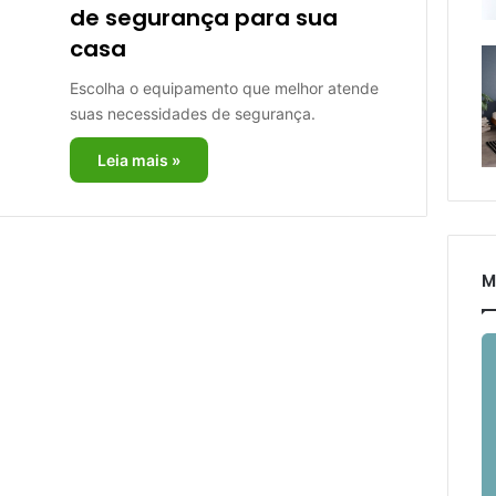
de segurança para sua
casa
Escolha o equipamento que melhor atende
suas necessidades de segurança.
Leia mais »
M