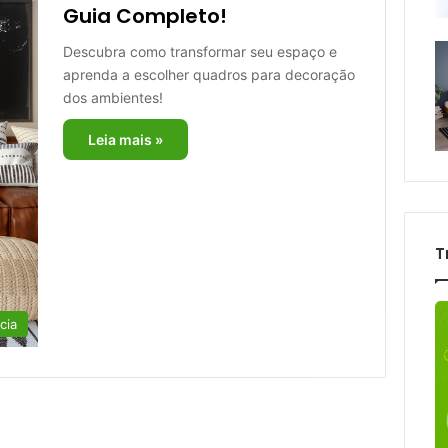
Guia Completo!
Descubra como transformar seu espaço e
aprenda a escolher quadros para decoração
dos ambientes!
Leia mais »
T
cia