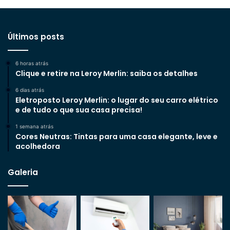
Últimos posts
6 horas atrás
Clique e retire na Leroy Merlin: saiba os detalhes
6 dias atrás
Eletroposto Leroy Merlin: o lugar do seu carro elétrico
e de tudo o que sua casa precisa!
1 semana atrás
Cores Neutras: Tintas para uma casa elegante, leve e
acolhedora
Galeria