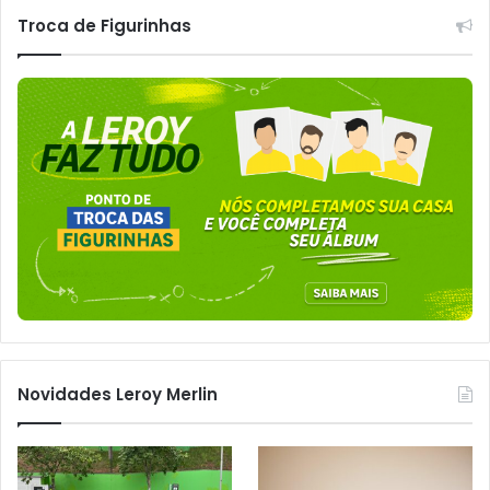
Troca de Figurinhas
Novidades Leroy Merlin