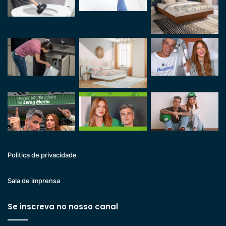
Politica de privacidade
Sala de imprensa
Se inscreva no nosso canal