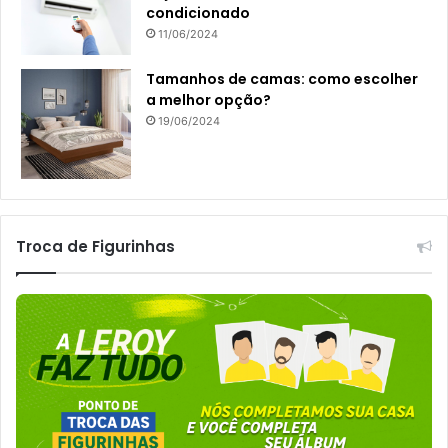
condicionado
11/06/2024
Tamanhos de camas: como escolher
a melhor opção?
19/06/2024
Troca de Figurinhas