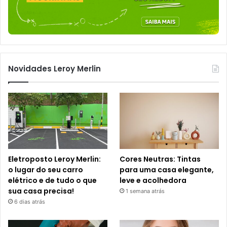
Novidades Leroy Merlin
Eletroposto Leroy Merlin:
Cores Neutras: Tintas
o lugar do seu carro
para uma casa elegante,
elétrico e de tudo o que
leve e acolhedora
sua casa precisa!
1 semana atrás
6 dias atrás