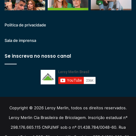
Politica de privacidade
Sala de imprensa
Se inscreva no nosso canal
Copyright © 2026 Leroy Merlin, todos os direitos reservados.
Leroy Merlin Cia Brasileira de Bricolagem. Inscrição estadual nº
298.176.665.115 CNPJ/MF sob o nº 01.438.784/0048-60. Rua