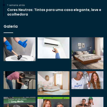
1 semana atrás
Cores Neutras: Tintas para uma casa elegante, leve e
acolhedora
Galeria