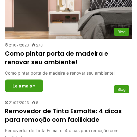
Blog
21/07/2023
278
Como pintar porta de madeira e
renovar seu ambiente!
Como pintar porta de madeira e renovar seu ambiente!
Leia mais »
Blog
21/07/2023
5
Removedor de Tinta Esmalte: 4 dicas
para remoção com facilidade
Removedor de Tinta Esmalte: 4 dicas para remoção com