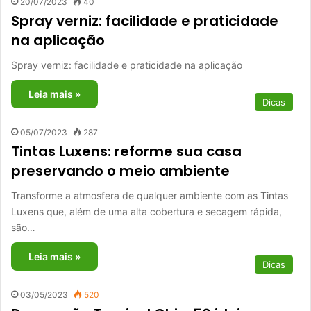
20/07/2023
40
Spray verniz: facilidade e praticidade
na aplicação
Spray verniz: facilidade e praticidade na aplicação
Leia mais »
Dicas
05/07/2023
287
Tintas Luxens: reforme sua casa
preservando o meio ambiente
Transforme a atmosfera de qualquer ambiente com as Tintas
Luxens que, além de uma alta cobertura e secagem rápida,
são…
Leia mais »
Dicas
03/05/2023
520