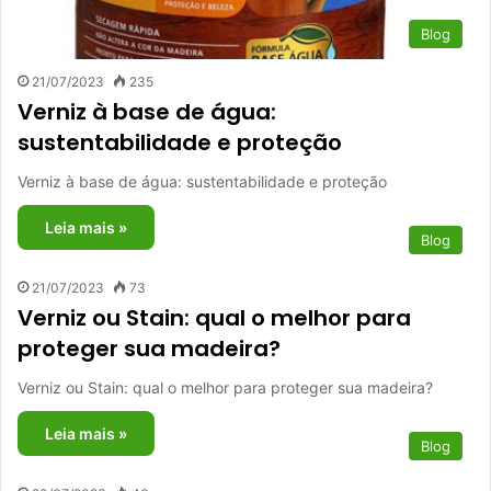
Blog
21/07/2023
235
Verniz à base de água:
sustentabilidade e proteção
Verniz à base de água: sustentabilidade e proteção
Leia mais »
Blog
21/07/2023
73
Verniz ou Stain: qual o melhor para
proteger sua madeira?
Verniz ou Stain: qual o melhor para proteger sua madeira?
Leia mais »
Blog