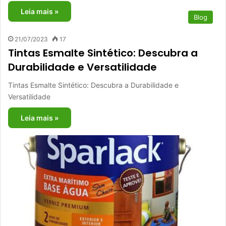
Leia mais »
Blog
21/07/2023
17
Tintas Esmalte Sintético: Descubra a
Durabilidade e Versatilidade
Tintas Esmalte Sintético: Descubra a Durabilidade e
Versatilidade
Leia mais »