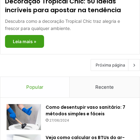
Decoração Tropical Chic: 50 ideias
incríveis para apostar na tendência
Descubra como a decoração Tropical Chic traz alegria e
frescor para qualquer ambiente.
Leia mais »
Próxima página
Popular
Recente
Como desentupir vaso sanitário: 7
métodos simples e fáceis
27/06/2024
Veja como calcular os BTUs do ar-