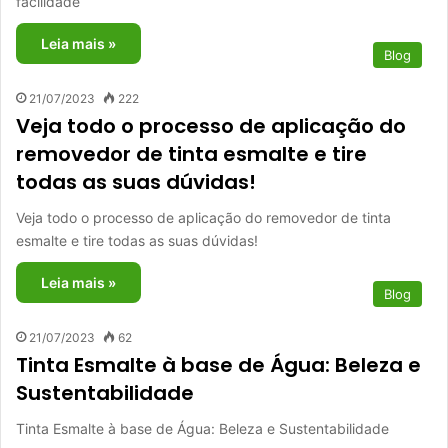
facilidade
Leia mais »
Blog
21/07/2023
222
Veja todo o processo de aplicação do
removedor de tinta esmalte e tire
todas as suas dúvidas!
Veja todo o processo de aplicação do removedor de tinta
esmalte e tire todas as suas dúvidas!
Leia mais »
Blog
21/07/2023
62
Tinta Esmalte à base de Água: Beleza e
Sustentabilidade
Tinta Esmalte à base de Água: Beleza e Sustentabilidade