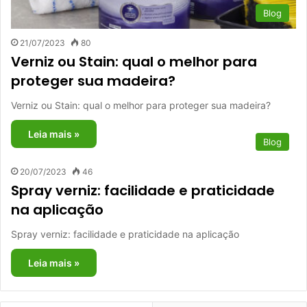
Blog
21/07/2023
80
Verniz ou Stain: qual o melhor para
proteger sua madeira?
Verniz ou Stain: qual o melhor para proteger sua madeira?
Leia mais »
Blog
20/07/2023
46
Spray verniz: facilidade e praticidade
na aplicação
Spray verniz: facilidade e praticidade na aplicação
Leia mais »