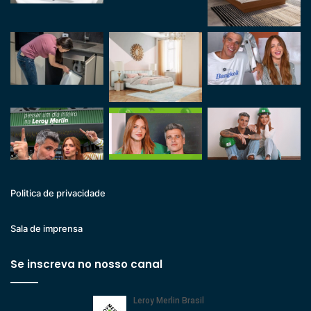
Politica de privacidade
Sala de imprensa
Se inscreva no nosso canal