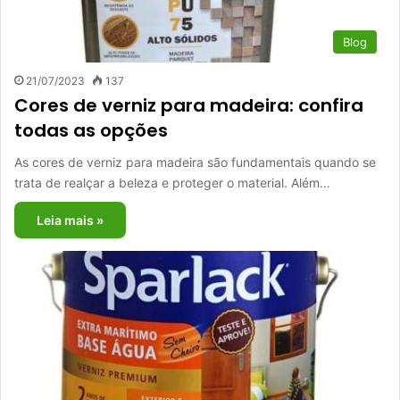
Blog
21/07/2023
137
Cores de verniz para madeira: confira
todas as opções
As cores de verniz para madeira são fundamentais quando se
trata de realçar a beleza e proteger o material. Além…
Leia mais »