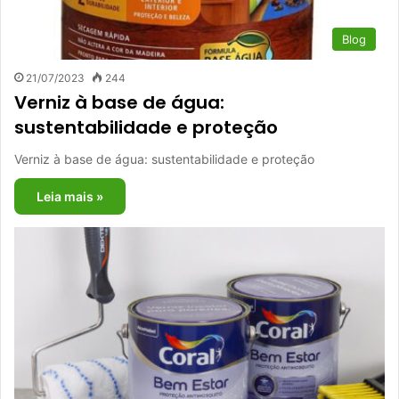
Blog
21/07/2023
244
Verniz à base de água:
sustentabilidade e proteção
Verniz à base de água: sustentabilidade e proteção
Leia mais »