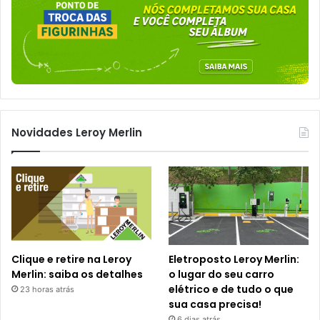
Novidades Leroy Merlin
Clique e retire na Leroy
Eletroposto Leroy Merlin:
Merlin: saiba os detalhes
o lugar do seu carro
elétrico e de tudo o que
23 horas atrás
sua casa precisa!
6 dias atrás