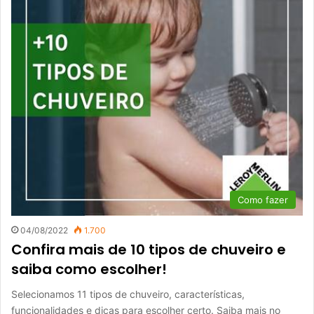
Como fazer
04/08/2022
1.700
Confira mais de 10 tipos de chuveiro e
saiba como escolher!
Selecionamos 11 tipos de chuveiro, características,
funcionalidades e dicas para escolher certo. Saiba mais no