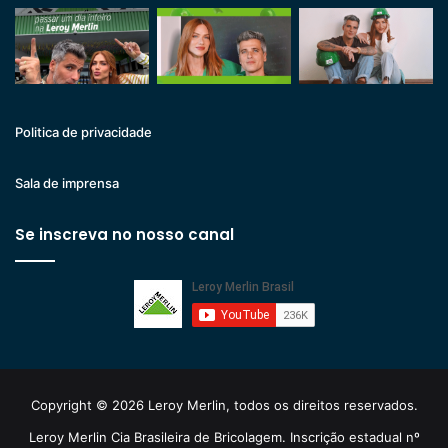
Politica de privacidade
Sala de imprensa
Se inscreva no nosso canal
Copyright © 2026 Leroy Merlin, todos os direitos reservados.
Leroy Merlin Cia Brasileira de Bricolagem. Inscrição estadual nº