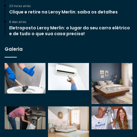
23 horas atrás
Clique e retire na Leroy Merlin: saiba os detalhes
6 dias atrás
Eletroposto Leroy Merlin: o lugar do seu carro elétrico
e de tudo o que sua casa precisa!
Galeria