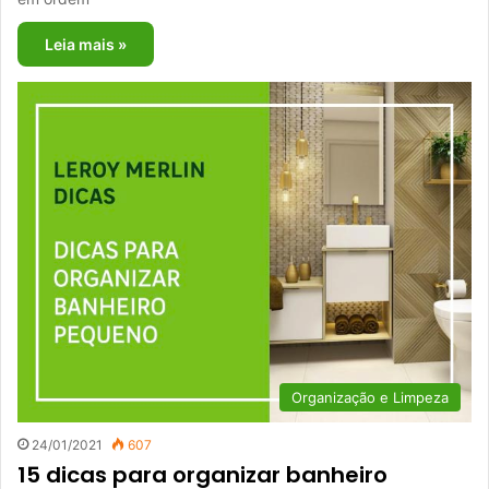
Leia mais »
Organização e Limpeza
24/01/2021
607
15 dicas para organizar banheiro