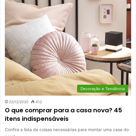
Decoração e Tendência
22/12/2020
412
O que comprar para a casa nova? 45
itens indispensáveis
Confira a lista de coisas necessárias para montar uma casa do