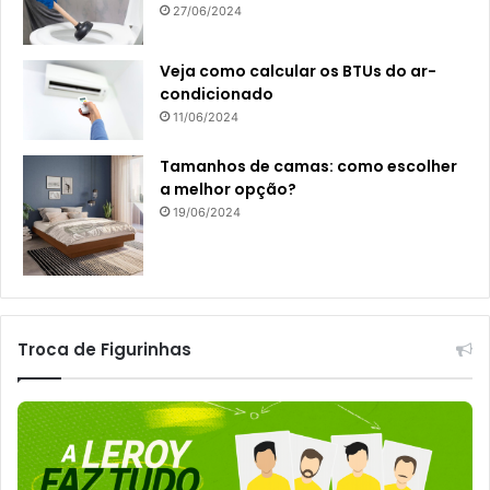
27/06/2024
Veja como calcular os BTUs do ar-
condicionado
11/06/2024
Tamanhos de camas: como escolher
a melhor opção?
19/06/2024
Troca de Figurinhas