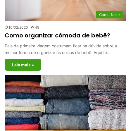
Como fazer
10/02/2020
49
Como organizar cômoda de bebê?
Pais de primeira viagem costumam ficar na dúvida sobre a
melhor forma de organizar as coisas do bebê. Aqui te…
Leia mais »