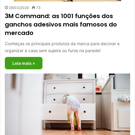
29/03/2020
73
3M Command: as 1001 funções dos
ganchos adesivos mais famosos do
mercado
Conheças os principais produtos da marca para decorar e
organizar a casa sem sujeira ou furos na parede!
Leia mais »