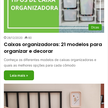
Dicas
28/12/2020
60
Caixas organizadoras: 21 modelos para
organizar e decorar
Conheça os diferentes modelos de caixas organizadoras e
quais as melhores opções para cada cômodo
Leia mais »