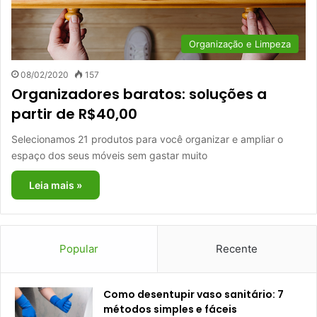
Organização e Limpeza
08/02/2020
157
Organizadores baratos: soluções a
partir de R$40,00
Selecionamos 21 produtos para você organizar e ampliar o
espaço dos seus móveis sem gastar muito
Leia mais »
Popular
Recente
Como desentupir vaso sanitário: 7
métodos simples e fáceis