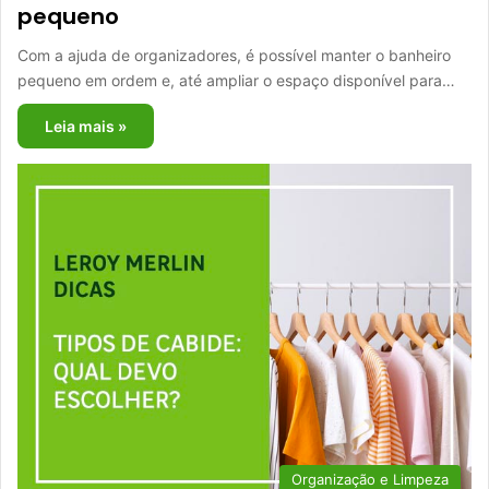
pequeno
Com a ajuda de organizadores, é possível manter o banheiro
pequeno em ordem e, até ampliar o espaço disponível para…
Leia mais »
Organização e Limpeza