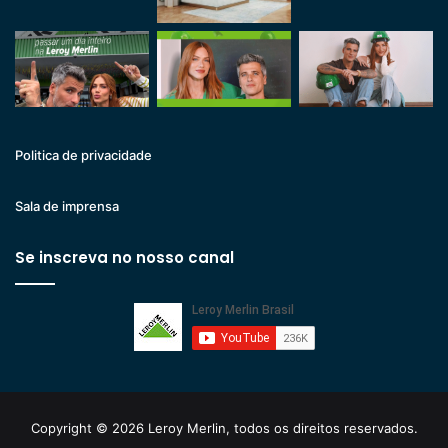
Politica de privacidade
Sala de imprensa
Se inscreva no nosso canal
Copyright © 2026 Leroy Merlin, todos os direitos reservados.