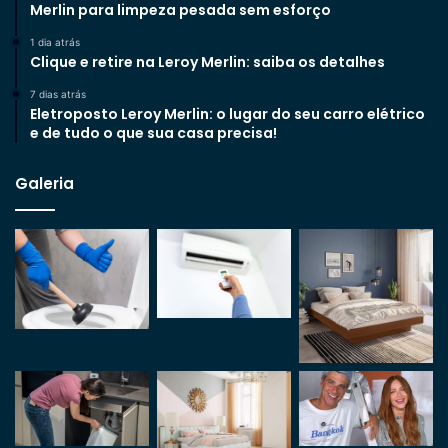
Merlin para limpeza pesada sem esforço
1 dia atrás
Clique e retire na Leroy Merlin: saiba os detalhes
7 dias atrás
Eletroposto Leroy Merlin: o lugar do seu carro elétrico
e de tudo o que sua casa precisa!
Galeria