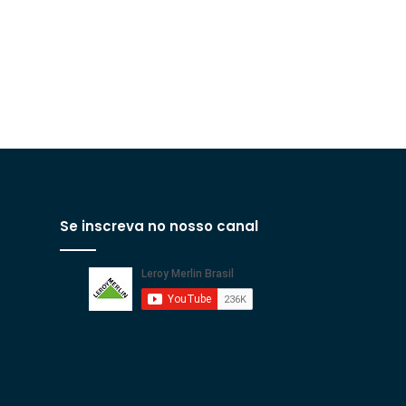
Se inscreva no nosso canal