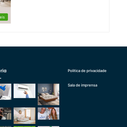
eis
ria
Politica de privacidade
Sala de imprensa