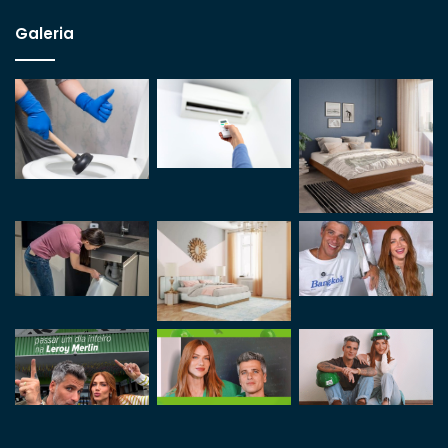
Galeria