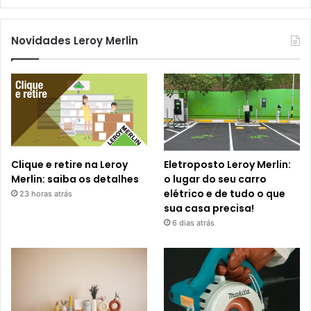
Novidades Leroy Merlin
Clique e retire na Leroy
Eletroposto Leroy Merlin:
Merlin: saiba os detalhes
o lugar do seu carro
elétrico e de tudo o que
23 horas atrás
sua casa precisa!
6 dias atrás