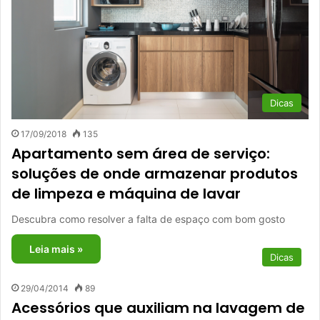
Dicas
17/09/2018
135
Apartamento sem área de serviço:
soluções de onde armazenar produtos
de limpeza e máquina de lavar
Descubra como resolver a falta de espaço com bom gosto
Leia mais »
Dicas
29/04/2014
89
Acessórios que auxiliam na lavagem de