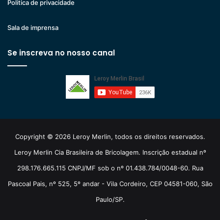
Politica de privacidade
Sala de imprensa
Se inscreva no nosso canal
Copyright © 2026 Leroy Merlin, todos os direitos reservados.
Leroy Merlin Cia Brasileira de Bricolagem. Inscrição estadual nº
298.176.665.115 CNPJ/MF sob o nº 01.438.784/0048-60. Rua
Pascoal Pais, nº 525, 5º andar - Vila Cordeiro, CEP 04581-060, São
Paulo/SP.