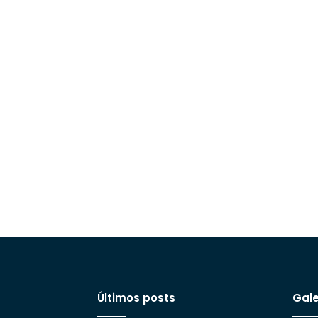
Últimos posts
Gale