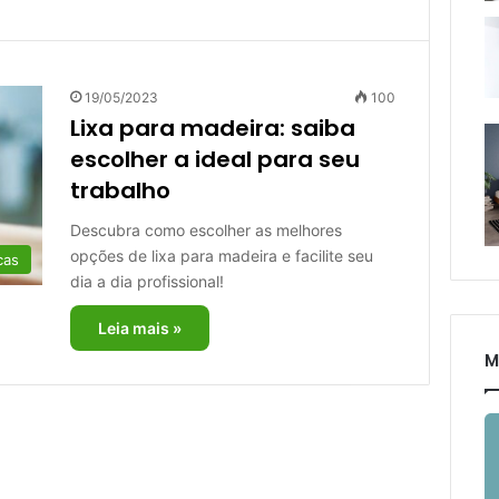
19/05/2023
100
Lixa para madeira: saiba
escolher a ideal para seu
trabalho
Descubra como escolher as melhores
opções de lixa para madeira e facilite seu
cas
dia a dia profissional!
Leia mais »
M