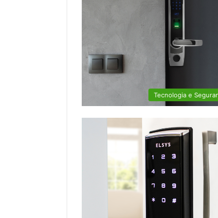
Tecnologia e Segura