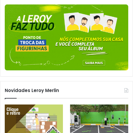
Novidades Leroy Merlin