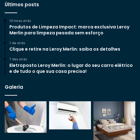
Últimos posts
10 horas atrás
Produtos de Limpeza Impact: marca exclusiva Leroy
Merlin para limpeza pesada sem esforço
1 dia atrás
Clique e retire na Leroy Merlin: saiba os detalhes
7 dias atrás
Eletroposto Leroy Merlin: o lugar do seu carro elétrico
e de tudo o que sua casa precisa!
Galeria