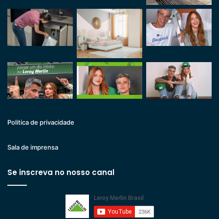
Politica de privacidade
Sala de imprensa
Se inscreva no nosso canal