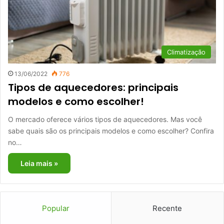
Climatização
13/06/2022
776
Tipos de aquecedores: principais
modelos e como escolher!
O mercado oferece vários tipos de aquecedores. Mas você
sabe quais são os principais modelos e como escolher? Confira
no…
Leia mais »
Popular
Recente