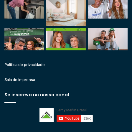
Politica de privacidade
Sala de imprensa
Se inscreva no nosso canal