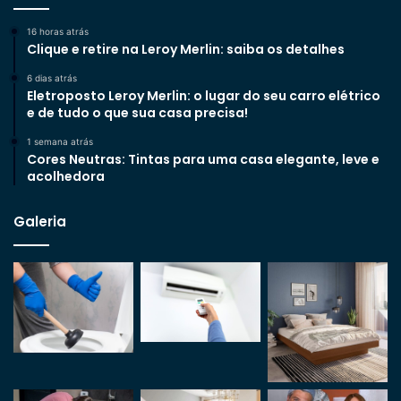
16 horas atrás
Clique e retire na Leroy Merlin: saiba os detalhes
6 dias atrás
Eletroposto Leroy Merlin: o lugar do seu carro elétrico
e de tudo o que sua casa precisa!
1 semana atrás
Cores Neutras: Tintas para uma casa elegante, leve e
acolhedora
Galeria