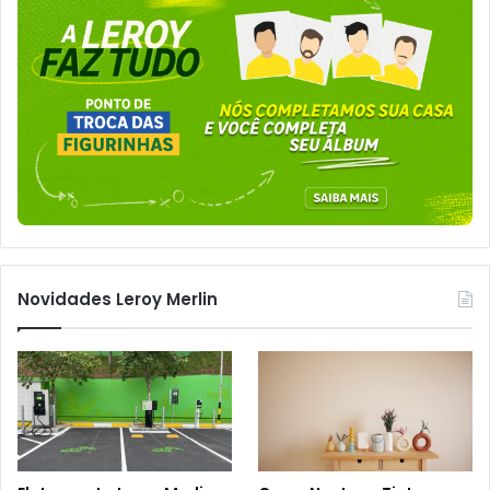
Novidades Leroy Merlin