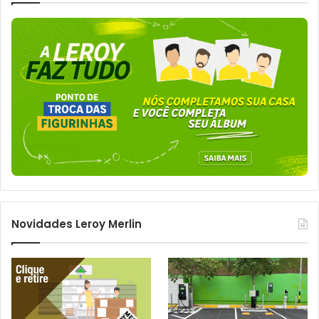
Novidades Leroy Merlin