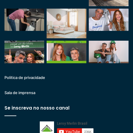
Politica de privacidade
Sala de imprensa
Se inscreva no nosso canal