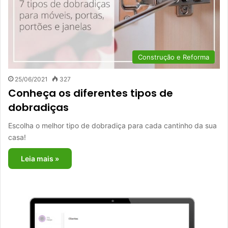
Construção e Reforma
25/06/2021
327
Conheça os diferentes tipos de
dobradiças
Escolha o melhor tipo de dobradiça para cada cantinho da sua
casa!
Leia mais »