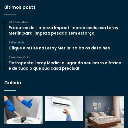
Últimos posts
20 horas atrás
Produtos de Limpeza Impact: marca exclusiva Leroy
Merlin para limpeza pesada sem esforço
2 dias atrás
Clique e retire na Leroy Merlin: saiba os detalhes
1 semana atrás
Eletroposto Leroy Merlin: o lugar do seu carro elétrico
e de tudo o que sua casa precisa!
Galeria