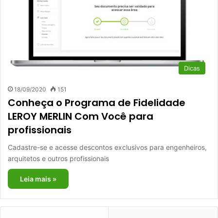
Dicas
18/09/2020
151
Conheça o Programa de Fidelidade
LEROY MERLIN Com Você para
profissionais
Cadastre-se e acesse descontos exclusivos para engenheiros,
arquitetos e outros profissionais
Leia mais »