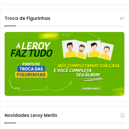
Troca de Figurinhas
Novidades Leroy Merlin