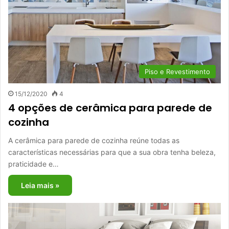
Piso e Revestimento
15/12/2020
4
4 opções de cerâmica para parede de
cozinha
A cerâmica para parede de cozinha reúne todas as
características necessárias para que a sua obra tenha beleza,
praticidade e…
Leia mais »