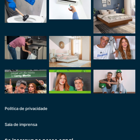
Politica de privacidade
Sala de imprensa