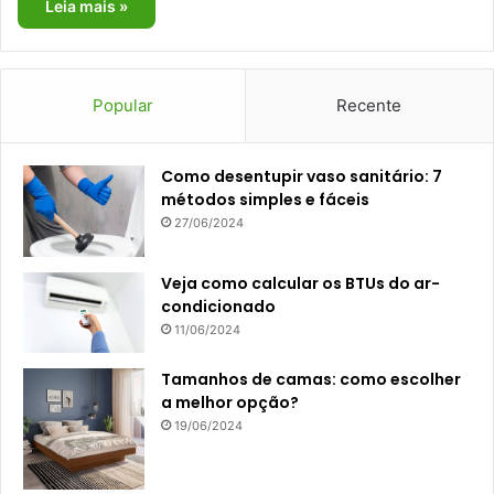
Leia mais »
Popular
Recente
Como desentupir vaso sanitário: 7
métodos simples e fáceis
27/06/2024
Veja como calcular os BTUs do ar-
condicionado
11/06/2024
Tamanhos de camas: como escolher
a melhor opção?
19/06/2024