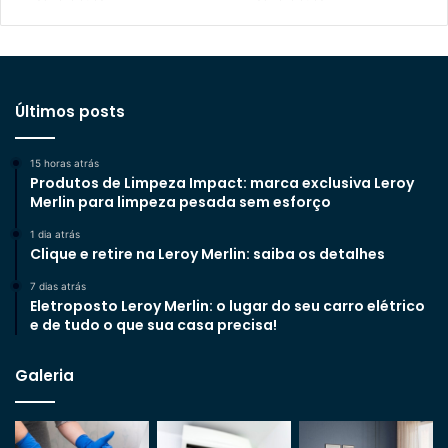
Últimos posts
15 horas atrás
Produtos de Limpeza Impact: marca exclusiva Leroy
Merlin para limpeza pesada sem esforço
1 dia atrás
Clique e retire na Leroy Merlin: saiba os detalhes
7 dias atrás
Eletroposto Leroy Merlin: o lugar do seu carro elétrico
e de tudo o que sua casa precisa!
Galeria