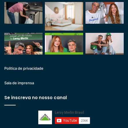
Politica de privacidade
Sala de imprensa
Se inscreva no nosso canal