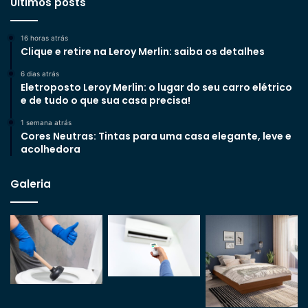
Últimos posts
16 horas atrás
Clique e retire na Leroy Merlin: saiba os detalhes
6 dias atrás
Eletroposto Leroy Merlin: o lugar do seu carro elétrico
e de tudo o que sua casa precisa!
1 semana atrás
Cores Neutras: Tintas para uma casa elegante, leve e
acolhedora
Galeria