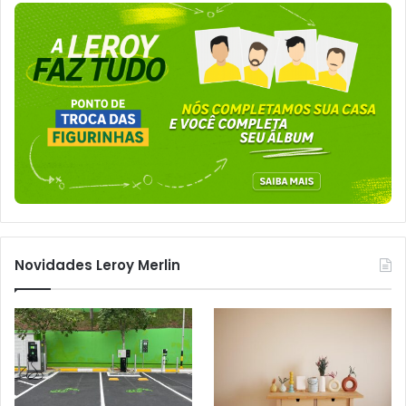
Novidades Leroy Merlin