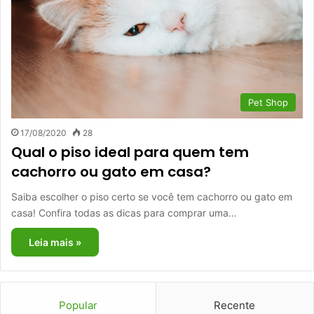
Pet Shop
17/08/2020
28
Qual o piso ideal para quem tem
cachorro ou gato em casa?
Saiba escolher o piso certo se você tem cachorro ou gato em
casa! Confira todas as dicas para comprar uma…
Leia mais »
Popular
Recente