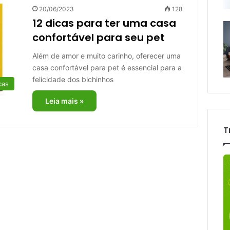
20/06/2023
128
12 dicas para ter uma casa
confortável para seu pet
Além de amor e muito carinho, oferecer uma
casa confortável para pet é essencial para a
felicidade dos bichinhos
cas
Leia mais »
T