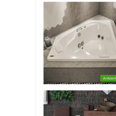
Ambien