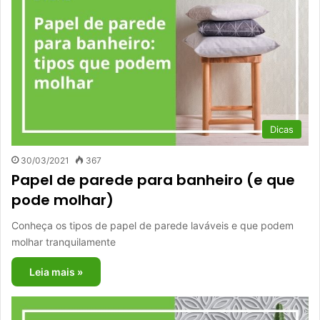
Dicas
30/03/2021
367
Papel de parede para banheiro (e que
pode molhar)
Conheça os tipos de papel de parede laváveis e que podem
molhar tranquilamente
Leia mais »