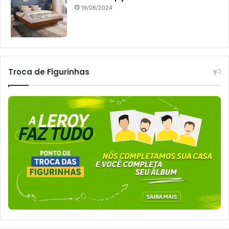
19/06/2024
Troca de Figurinhas