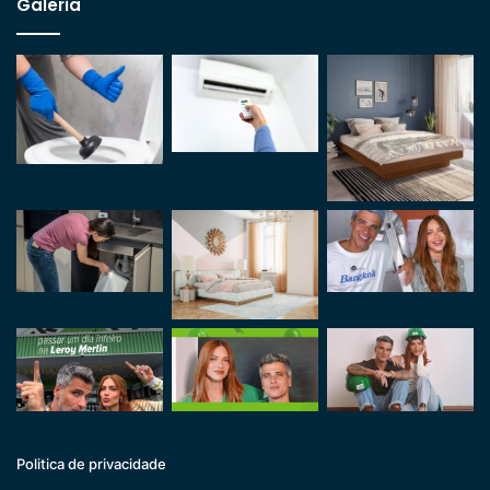
Galeria
Politica de privacidade