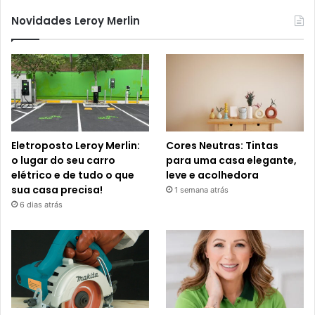
Novidades Leroy Merlin
Eletroposto Leroy Merlin:
Cores Neutras: Tintas
o lugar do seu carro
para uma casa elegante,
elétrico e de tudo o que
leve e acolhedora
sua casa precisa!
1 semana atrás
6 dias atrás