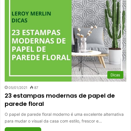
Dicas
05/01/2021
87
23 estampas modernas de papel de
parede floral
O papel de parede floral moderno é uma excelente alternativa
para mudar o visual da casa com estilo, frescor e…