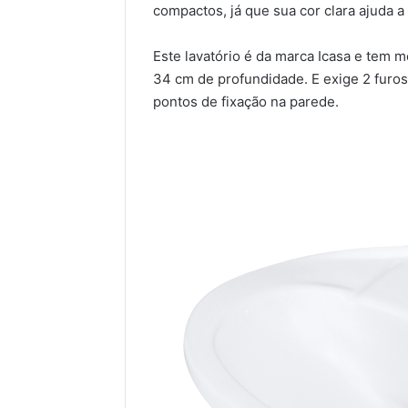
compactos, já que sua cor clara ajuda a
Este lavatório é da marca Icasa e tem m
34 cm de profundidade. E exige 2 furos 
pontos de fixação na parede.