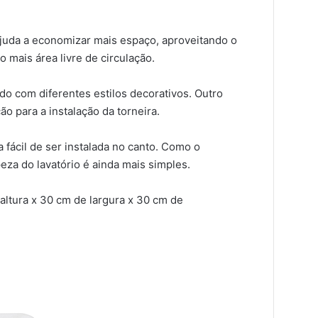
juda a economizar mais espaço, aproveitando o
o mais área livre de circulação.
do com diferentes estilos decorativos. Outro
ão para a instalação da torneira.
 fácil de ser instalada no canto. Como o
za do lavatório é ainda mais simples.
altura x 30 cm de largura x 30 cm de