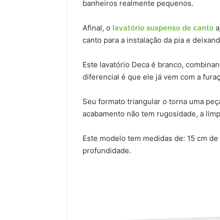
banheiros realmente pequenos.
Afinal, o
lavatório suspenso de canto
a
canto para a instalação da pia e deixand
Este lavatório Deca é branco, combinan
diferencial é que ele já vem com a furaç
Seu formato triangular o torna uma peça
acabamento não tem rugosidade, a limpe
Este modelo tem medidas de: 15 cm de 
profundidade.