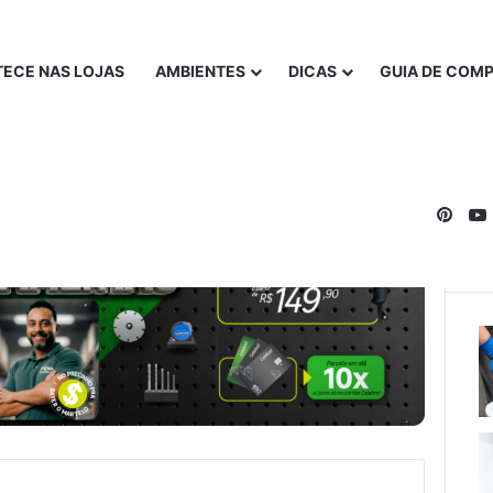
ECE NAS LOJAS
AMBIENTES
DICAS
GUIA DE COM
Pinte