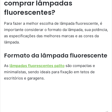
comprar lâmpadas
fluorescentes?
Para fazer a melhor escolha de lâmpada fluorescente, é
importante considerar o formato da lâmpada, sua potência,
as especificações das melhores marcas e as cores da
lâmpada.
Formato da lâmpada fluorescente
As
lâmpadas fluorescentes palito
são compactas e
minimalistas, sendo ideais para fixação em tetos de
escritórios e garagens.