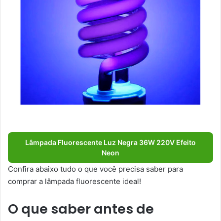
Lâmpada Fluorescente Luz Negra 36W 220V Efeito
Neon
Confira abaixo tudo o que você precisa saber para
comprar a lâmpada fluorescente ideal!
O que saber antes de