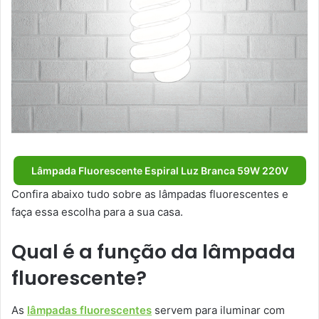
Lâmpada Fluorescente Espiral Luz Branca 59W 220V
Confira abaixo tudo sobre as lâmpadas fluorescentes e
faça essa escolha para a sua casa.
Qual é a função da lâmpada
fluorescente?
As
lâmpadas fluorescentes
servem para iluminar com