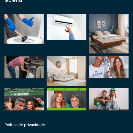
Galeria
Politica de privacidade