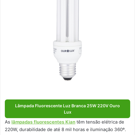
Lâmpada Fluorescente Luz Branca 25W 220V Ouro
Lux
As
lâmpadas fluorescentes Kian
têm tensão elétrica de
220W, durabilidade de até 8 mil horas e iluminação 360º.