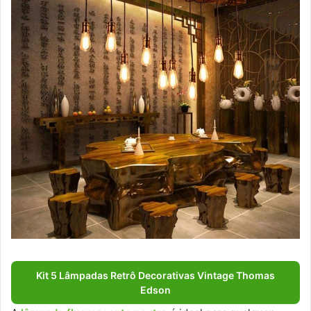
Kit 5 Lâmpadas Retrô Decorativas Vintage Thomas
Edson