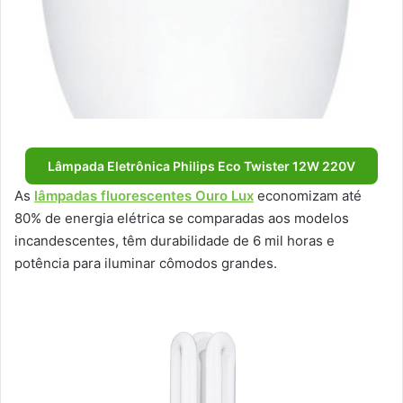
Lâmpada Eletrônica Philips Eco Twister 12W 220V
As
lâmpadas fluorescentes Ouro Lux
economizam até
80% de energia elétrica se comparadas aos modelos
incandescentes, têm durabilidade de 6 mil horas e
potência para iluminar cômodos grandes.