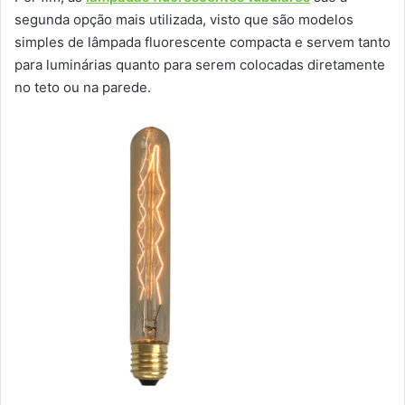
segunda opção mais utilizada, visto que são modelos
simples de lâmpada fluorescente compacta e servem tanto
para luminárias quanto para serem colocadas diretamente
no teto ou na parede.