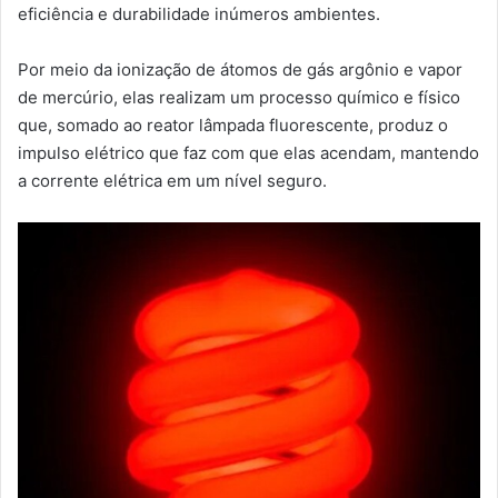
eficiência e durabilidade inúmeros ambientes.
Por meio da ionização de átomos de gás argônio e vapor
de mercúrio, elas realizam um processo químico e físico
que, somado ao reator lâmpada fluorescente, produz o
impulso elétrico que faz com que elas acendam, mantendo
a corrente elétrica em um nível seguro.