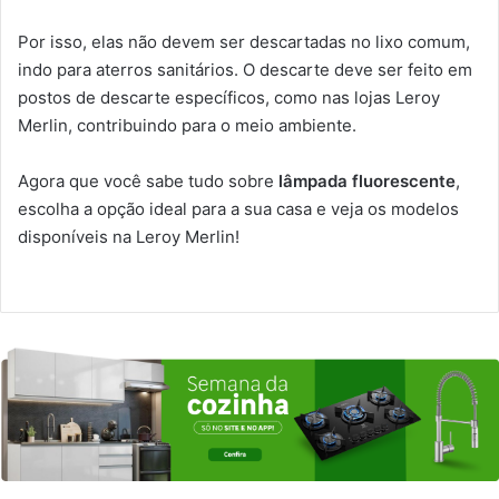
Por isso, elas não devem ser descartadas no lixo comum,
indo para aterros sanitários. O descarte deve ser feito em
postos de descarte específicos, como nas lojas Leroy
Merlin, contribuindo para o meio ambiente.
Agora que você sabe tudo sobre
lâmpada fluorescente
,
escolha a opção ideal para a sua casa e veja os modelos
disponíveis na Leroy Merlin!