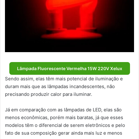
Lâmpada Fluorescente Vermelha 15W 220V Xelux
Sendo assim, elas têm mais potencial de iluminação e
duram mais que as lâmpadas incandescentes, não
precisando produzir calor para iluminar.
Já em comparação com as lâmpadas de LED, elas são
menos econômicas, porém mais baratas, já que esses
modelos têm o diferencial de serem eletrônicos e pelo
fato de sua composição gerar ainda mais luz e menos