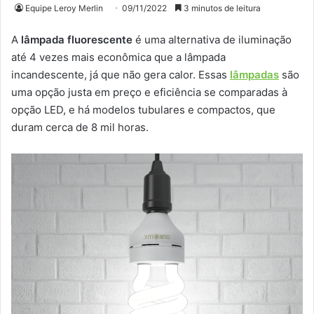
Equipe Leroy Merlin
09/11/2022
3 minutos de leitura
A
lâmpada fluorescente
é uma alternativa de iluminação
até 4 vezes mais econômica que a lâmpada
incandescente, já que não gera calor. Essas
lâmpadas
são
uma opção justa em preço e eficiência se comparadas à
opção LED, e há modelos tubulares e compactos, que
duram cerca de 8 mil horas.