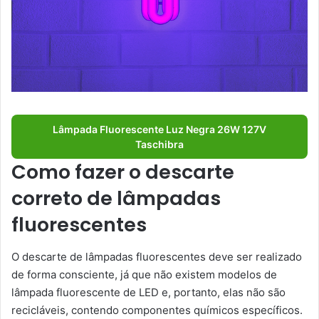
Lâmpada Fluorescente Luz Negra 26W 127V
Taschibra
Como fazer o descarte
correto de lâmpadas
fluorescentes
O descarte de lâmpadas fluorescentes deve ser realizado
de forma consciente, já que não existem modelos de
lâmpada fluorescente de LED e, portanto, elas não são
recicláveis, contendo componentes químicos específicos.