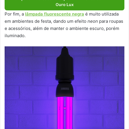
Ouro Lux
Por fim, a
lâmpada fluorescente negra
é muito utilizada
em ambientes de festa, dando um efeito
neon
para roupas
e acessórios, além de manter o ambiente escuro, porém
iluminado.