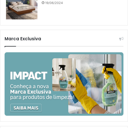
19/06/2024
Marca Exclusiva