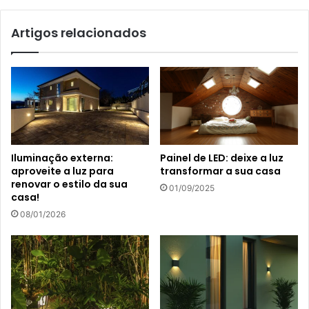
Artigos relacionados
Painel de LED: deixe a luz
Iluminação externa:
transformar a sua casa
aproveite a luz para
renovar o estilo da sua
01/09/2025
casa!
08/01/2026