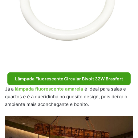
Lâmpada Fluorescente Circular Bivolt 32W Brasfort
Já a
lâmpada fluorescente amarela
é ideal para salas e
quartos e é a queridinha no quesito design, pois deixa o
ambiente mais aconchegante e bonito.