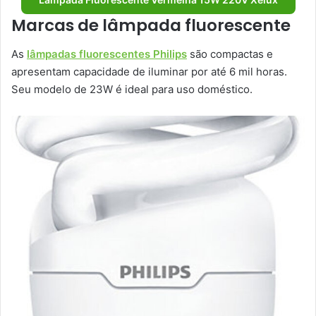
Marcas de lâmpada fluorescente
As
lâmpadas fluorescentes Philips
são compactas e
apresentam capacidade de iluminar por até 6 mil horas.
Seu modelo de 23W é ideal para uso doméstico.