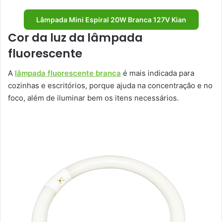
Lâmpada Mini Espiral 20W Branca 127V Kian
Cor da luz da lâmpada
fluorescente
A
lâmpada fluorescente branca
é mais indicada para
cozinhas e escritórios, porque ajuda na concentração e no
foco, além de iluminar bem os itens necessários.