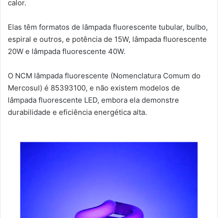
calor.
Elas têm formatos de lâmpada fluorescente tubular, bulbo,
espiral e outros, e potência de 15W, lâmpada fluorescente
20W e lâmpada fluorescente 40W.
O NCM lâmpada fluorescente (Nomenclatura Comum do
Mercosul) é 85393100, e não existem modelos de
lâmpada fluorescente LED, embora ela demonstre
durabilidade e eficiência energética alta.