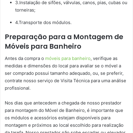
3.Instalação de sifões, válvulas, canos, pias, cubas ou
torneiras;
4.Transporte dos módulos.
Preparação para a Montagem de
Móveis para Banheiro
Antes da compra o
móveis para banheiro
, verifique as
medidas e dimensões do local para avaliar se o móvel a
ser comprado possui tamanho adequado, ou, se preferir,
contrate nosso serviço de Visita Técnica para uma análise
profissional.
Nos dias que antecedem a chegada de nosso prestador
para montagem do Móvel de Banheiro, é importante que
os módulos e acessórios estejam disponíveis para
montagem e próximos ao local escolhido para realização
da tarefa. Nosso prestador não sobe escadas ou elevador