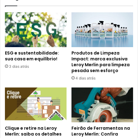
ESG e sustentabilidade:
Produtos de Limpeza
sua casa em equilíbrio!
Impact: marca exclusiva
Leroy Merlin para limpeza
3 dias atrás
pesada sem esforço
4 dias atrás
Clique e retire na Leroy
Feirão de Ferramentas na
Merlin: saiba os detalhes
Leroy Merlin: Confira