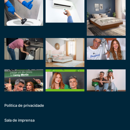
Politica de privacidade
Sala de imprensa