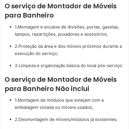
O serviço de Montador de Móveis
para Banheiro
1.Montagem e encaixe de divisões, portas, gavetas,
tampos, repartições, puxadores e acessórios;
2.Proteção da área e dos móveis próximos durante a
execução do serviço;
3.Limpeza e organização básica do local pós-serviço
O serviço de Montador de Móveis
para Banheiro Não inclui
1.Montagem de módulos que estejam com a
embalagem violada ou móveis usados;
2.Desmontagem de móveis/módulos já existentes;