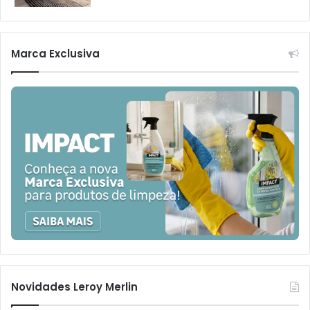
Marca Exclusiva
Novidades Leroy Merlin