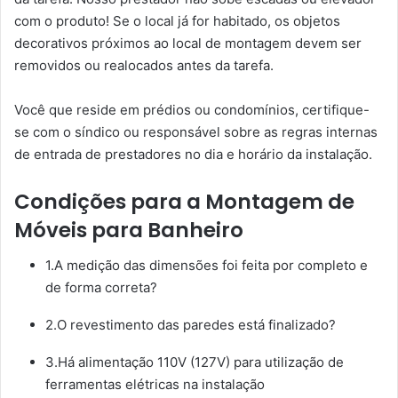
com o produto! Se o local já for habitado, os objetos
decorativos próximos ao local de montagem devem ser
removidos ou realocados antes da tarefa.
Você que reside em prédios ou condomínios, certifique-
se com o síndico ou responsável sobre as regras internas
de entrada de prestadores no dia e horário da instalação.
Condições para a Montagem de
Móveis para Banheiro
1.A medição das dimensões foi feita por completo e
de forma correta?
2.O revestimento das paredes está finalizado?
3.Há alimentação 110V (127V) para utilização de
ferramentas elétricas na instalação