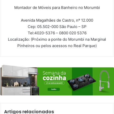
Montador de Móveis para Banheiro no Morumbi
Avenida Magalhães de Castro, nº 12.000
Cep: 05.502-000
São Paulo – SP
Tel:
4020-5376 – 0800 020 5376
Localização:
(Próximo a ponte do Morumbi na Marginal
Pinheiros ou pelos acessos no Real Parque)
Artigos relacionados