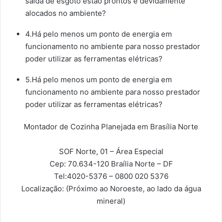
saída de esgoto estão prontos e devidamente
alocados no ambiente?
4.Há pelo menos um ponto de energia em
funcionamento no ambiente para nosso prestador
poder utilizar as ferramentas elétricas?
5.Há pelo menos um ponto de energia em
funcionamento no ambiente para nosso prestador
poder utilizar as ferramentas elétricas?
Montador de Cozinha Planejada em Brasília Norte
SOF Norte, 01 – Área Especial
Cep: 70.634-120
Braília Norte – DF
Tel:
4020-5376 – 0800 020 5376
Localização:
(Próximo ao Noroeste, ao lado da água
mineral)