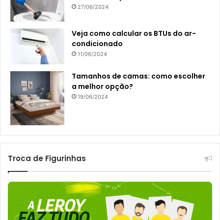
27/06/2024
Veja como calcular os BTUs do ar-
condicionado
11/06/2024
Tamanhos de camas: como escolher
a melhor opção?
19/06/2024
Troca de Figurinhas