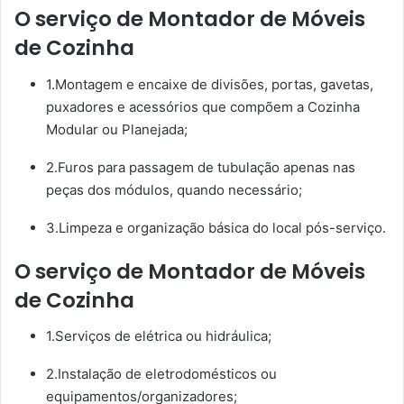
O serviço de Montador de Móveis
de Cozinha
1.Montagem e encaixe de divisões, portas, gavetas,
puxadores e acessórios que compõem a Cozinha
Modular ou Planejada;
2.Furos para passagem de tubulação apenas nas
peças dos módulos, quando necessário;
3.Limpeza e organização básica do local pós-serviço.
O serviço de Montador de Móveis
de Cozinha
1.Serviços de elétrica ou hidráulica;
2.Instalação de eletrodomésticos ou
equipamentos/organizadores;