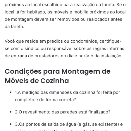
próximos ao local escolhido para realização da tarefa. Se o
local já for habitado, os móveis e mobília próximos ao local
de montagem devem ser removidos ou realocados antes
da tarefa.
Você que reside em prédios ou condomínios, certifique-
se com o síndico ou responsável sobre as regras internas
de entrada de prestadores no dia e horário da instalação.
Condições para Montagem de
Móveis de Cozinha
1.A medição das dimensões da cozinha foi feita por
completo e de forma correta?
2.O revestimento das paredes está finalizado?
3.Os pontos de saída de água (e gás, se existente) e