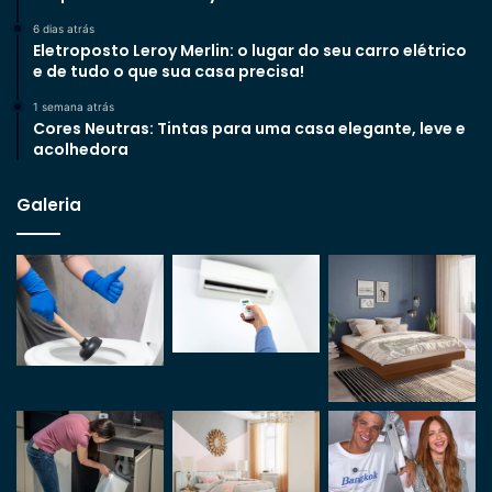
6 dias atrás
Eletroposto Leroy Merlin: o lugar do seu carro elétrico
e de tudo o que sua casa precisa!
1 semana atrás
Cores Neutras: Tintas para uma casa elegante, leve e
acolhedora
Galeria