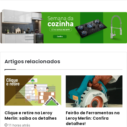
Artigos relacionados
Clique e retire na Leroy
Feirão de Ferramentas na
Merlin: saiba os detalhes
Leroy Merlin: Confira
detalhes!
11 horas atrás