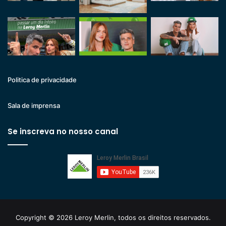
Politica de privacidade
Sala de imprensa
Se inscreva no nosso canal
Copyright © 2026 Leroy Merlin, todos os direitos reservados.