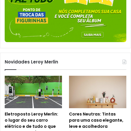
Novidades Leroy Merlin
Eletroposto Leroy Merlin:
Cores Neutras: Tintas
o lugar do seu carro
para uma casa elegante,
elétrico e de tudo o que
leve e acolhedora