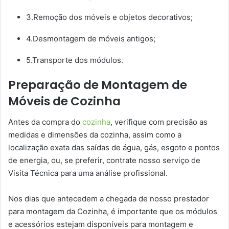
3.Remoção dos móveis e objetos decorativos;
4.Desmontagem de móveis antigos;
5.Transporte dos módulos.
Preparação de Montagem de
Móveis de Cozinha
Antes da compra do
cozinha
, verifique com precisão as
medidas e dimensões da cozinha, assim como a
localização exata das saídas de água, gás, esgoto e pontos
de energia, ou, se preferir, contrate nosso serviço de
Visita Técnica para uma análise profissional.
Nos dias que antecedem a chegada de nosso prestador
para montagem da Cozinha, é importante que os módulos
e acessórios estejam disponíveis para montagem e