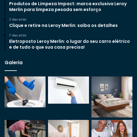
Produtos de Limpeza Impact: marca exclusiva Leroy
Merlin para limpeza pesada sem esforço
2 dias atrás
Clique e retire na Leroy Merlin: saiba os detalhes
7 dias atrás
Eletroposto Leroy Merlin: o lugar do seu carro elétrico
e de tudo o que sua casa precisa!
Galeria