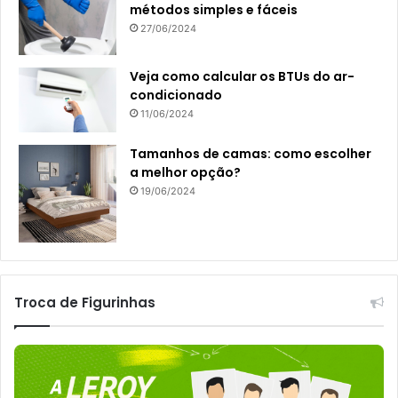
métodos simples e fáceis
27/06/2024
Veja como calcular os BTUs do ar-
condicionado
11/06/2024
Tamanhos de camas: como escolher
a melhor opção?
19/06/2024
Troca de Figurinhas