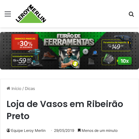
Menu
Pr
Início
/
Dicas
Loja de Vasos em Ribeirão
Preto
Equipe Leroy Merlin
29/05/2019
Menos de um minuto