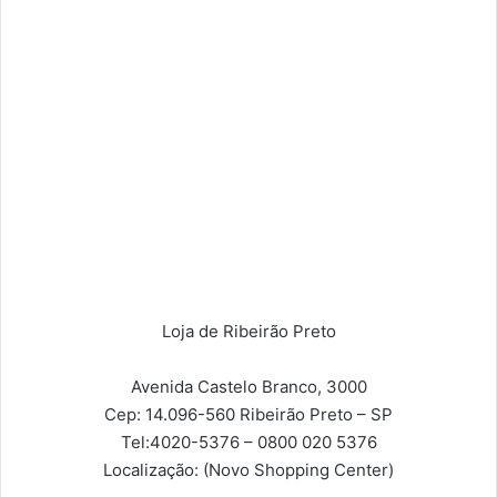
Loja de Ribeirão Preto
Avenida Castelo Branco, 3000
Cep: 14.096-560
Ribeirão Preto – SP
Tel:
4020-5376 – 0800 020 5376
Localização:
(Novo Shopping Center)