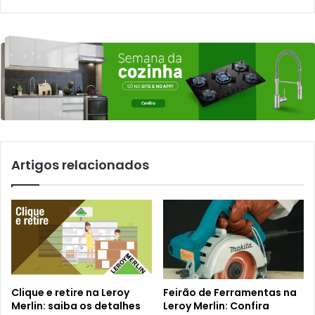
Artigos relacionados
Clique e retire na Leroy
Feirão de Ferramentas na
Merlin: saiba os detalhes
Leroy Merlin: Confira