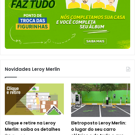
Novidades Leroy Merlin
Clique e retire na Leroy
Eletroposto Leroy Merlin:
Merlin: saiba os detalhes
o lugar do seu carro