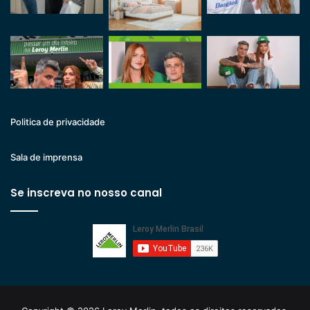
Politica de privacidade
Sala de imprensa
Se inscreva no nosso canal