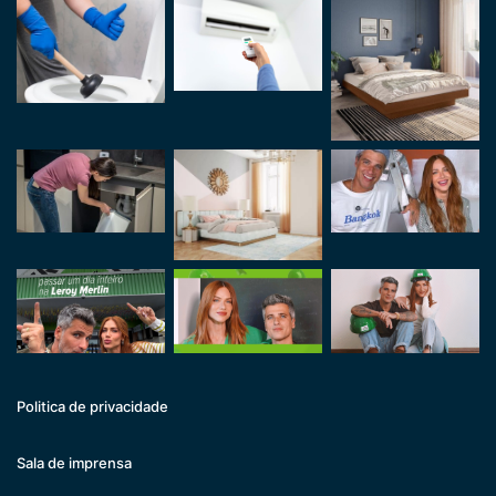
Politica de privacidade
Sala de imprensa