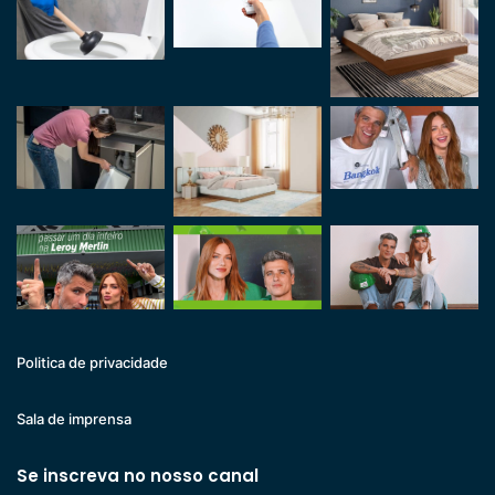
Politica de privacidade
Sala de imprensa
Se inscreva no nosso canal