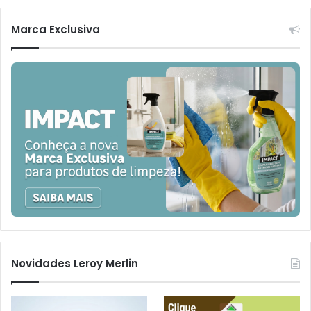
Marca Exclusiva
Novidades Leroy Merlin