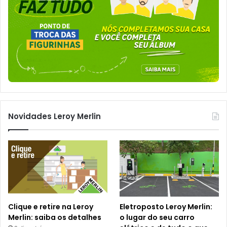
Novidades Leroy Merlin
Clique e retire na Leroy
Eletroposto Leroy Merlin:
Merlin: saiba os detalhes
o lugar do seu carro