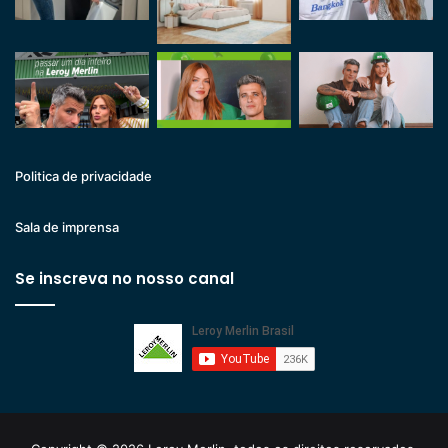
Politica de privacidade
Sala de imprensa
Se inscreva no nosso canal