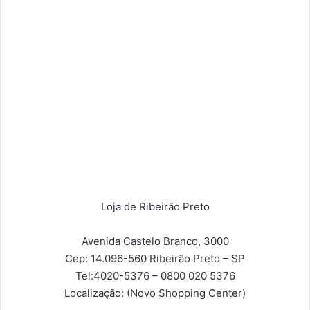
Loja de Ribeirão Preto
Avenida Castelo Branco, 3000
Cep: 14.096-560
Ribeirão Preto – SP
Tel:
4020-5376 – 0800 020 5376
Localização:
(Novo Shopping Center)