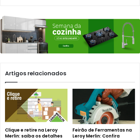
Artigos relacionados
Clique e retire na Leroy
Feirão de Ferramentas na
Merlin: saiba os detalhes
Leroy Merlin: Confira