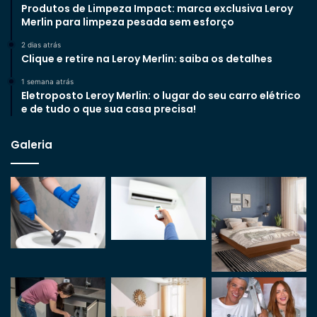
Produtos de Limpeza Impact: marca exclusiva Leroy
Merlin para limpeza pesada sem esforço
2 dias atrás
Clique e retire na Leroy Merlin: saiba os detalhes
1 semana atrás
Eletroposto Leroy Merlin: o lugar do seu carro elétrico
e de tudo o que sua casa precisa!
Galeria