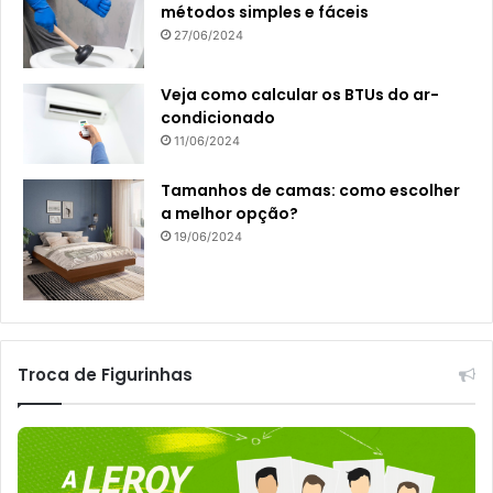
métodos simples e fáceis
27/06/2024
Veja como calcular os BTUs do ar-
condicionado
11/06/2024
Tamanhos de camas: como escolher
a melhor opção?
19/06/2024
Troca de Figurinhas