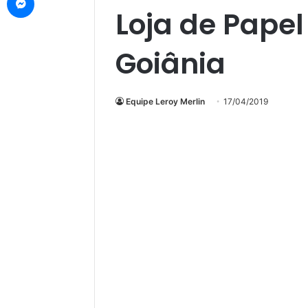
Loja de Pape
Goiânia
Equipe Leroy Merlin
17/04/2019