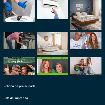
Politica de privacidade
Sala de imprensa