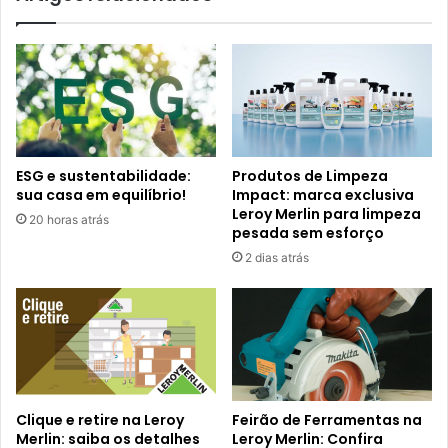
ESG e sustentabilidade:
Produtos de Limpeza
sua casa em equilíbrio!
Impact: marca exclusiva
Leroy Merlin para limpeza
20 horas atrás
pesada sem esforço
2 dias atrás
Clique e retire na Leroy
Feirão de Ferramentas na
Merlin: saiba os detalhes
Leroy Merlin: Confira