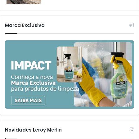
Marca Exclusiva
Novidades Leroy Merlin