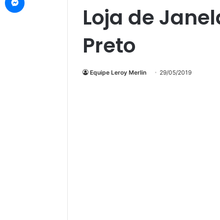
Loja de Janel
Preto
Equipe Leroy Merlin
29/05/2019