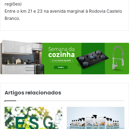
regiões)
Entre o km 21 e 23 na avenida marginal à Rodovia Castelo
Branco.
Artigos relacionados