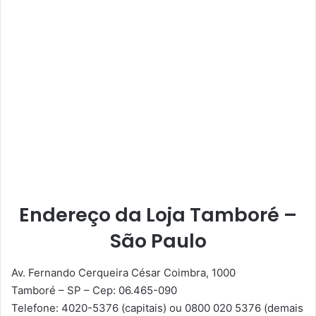
Endereço da Loja Tamboré –
São Paulo
Av. Fernando Cerqueira César Coimbra, 1000
Tamboré
–
SP
–
Cep: 06.465-090
Telefone: 4020-5376 (capitais) ou 0800 020 5376 (demais