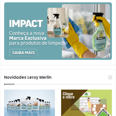
Novidades Leroy Merlin