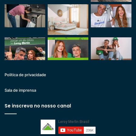
Politica de privacidade
Sala de imprensa
Se inscreva no nosso canal