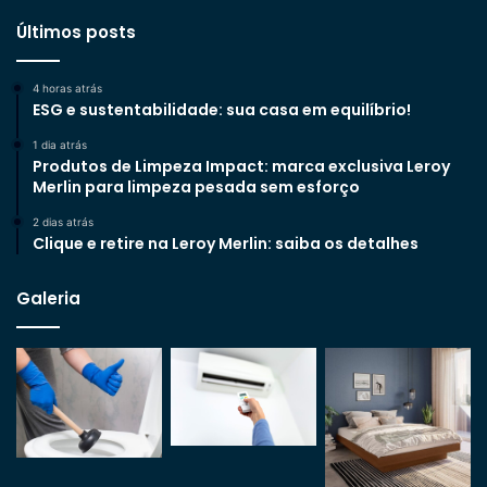
Últimos posts
4 horas atrás
ESG e sustentabilidade: sua casa em equilíbrio!
1 dia atrás
Produtos de Limpeza Impact: marca exclusiva Leroy
Merlin para limpeza pesada sem esforço
2 dias atrás
Clique e retire na Leroy Merlin: saiba os detalhes
Galeria