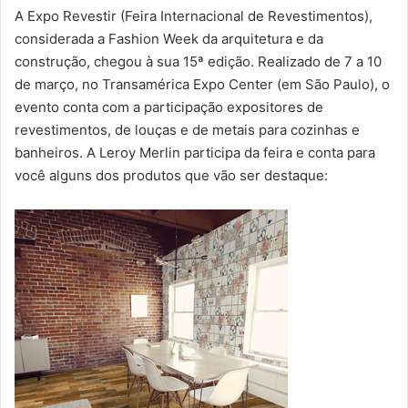
A Expo Revestir (Feira Internacional de Revestimentos),
considerada a Fashion Week da arquitetura e da
construção, chegou à sua 15ª edição. Realizado de 7 a 10
de março, no Transamérica Expo Center (em São Paulo), o
evento conta com a participação expositores de
revestimentos, de louças e de metais para cozinhas e
banheiros. A Leroy Merlin participa da feira e conta para
você alguns dos produtos que vão ser destaque: