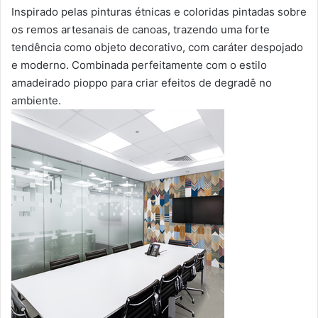
Inspirado pelas pinturas étnicas e coloridas pintadas sobre
os remos artesanais de canoas, trazendo uma forte
tendência como objeto decorativo, com caráter despojado
e moderno. Combinada perfeitamente com o estilo
amadeirado pioppo para criar efeitos de degradê no
ambiente.