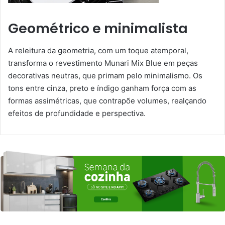
Geométrico e minimalista
A releitura da geometria, com um toque atemporal,
transforma o revestimento Munari Mix Blue em peças
decorativas neutras, que primam pelo minimalismo. Os
tons entre cinza, preto e índigo ganham força com as
formas assimétricas, que contrapõe volumes, realçando
efeitos de profundidade e perspectiva.