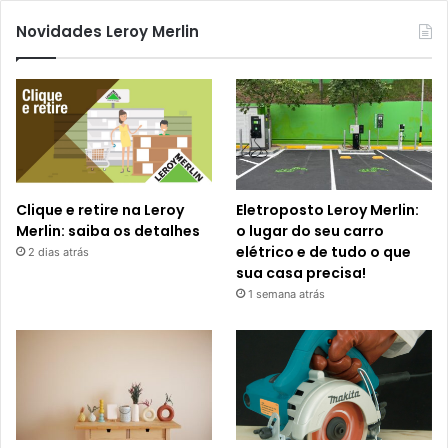
Novidades Leroy Merlin
Clique e retire na Leroy
Eletroposto Leroy Merlin:
Merlin: saiba os detalhes
o lugar do seu carro
elétrico e de tudo o que
2 dias atrás
sua casa precisa!
1 semana atrás