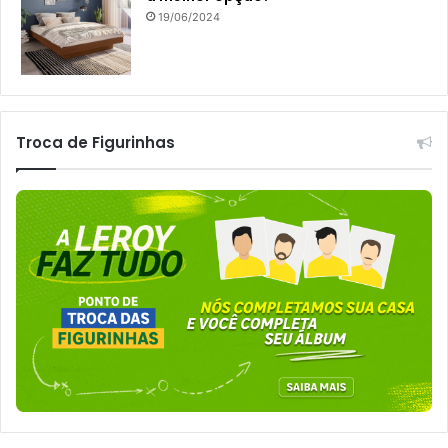
19/06/2024
Troca de Figurinhas