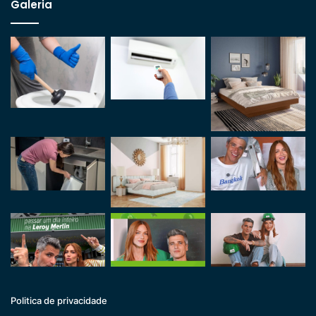
Galeria
Politica de privacidade