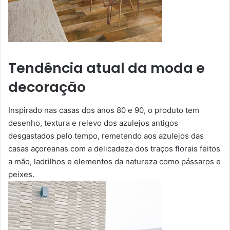
Tendência atual da moda e
decoração
Inspirado nas casas dos anos 80 e 90, o produto tem
desenho, textura e relevo dos azulejos antigos
desgastados pelo tempo, remetendo aos azulejos das
casas açoreanas com a delicadeza dos traços florais feitos
a mão, ladrilhos e elementos da natureza como pássaros e
peixes.