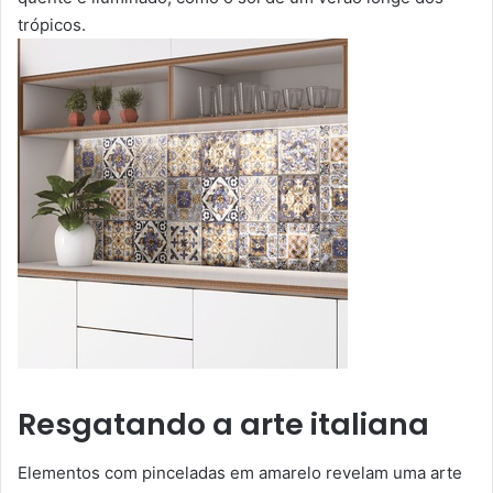
trópicos.
Resgatando a arte italiana
Elementos com pinceladas em amarelo revelam uma arte