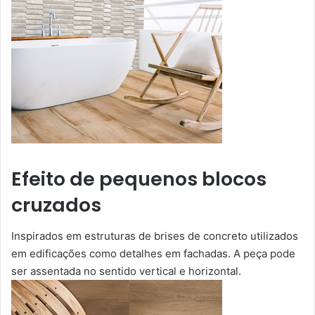
Efeito de pequenos blocos
cruzados
Inspirados em estruturas de brises de concreto utilizados
em edificações como detalhes em fachadas. A peça pode
ser assentada no sentido vertical e horizontal.