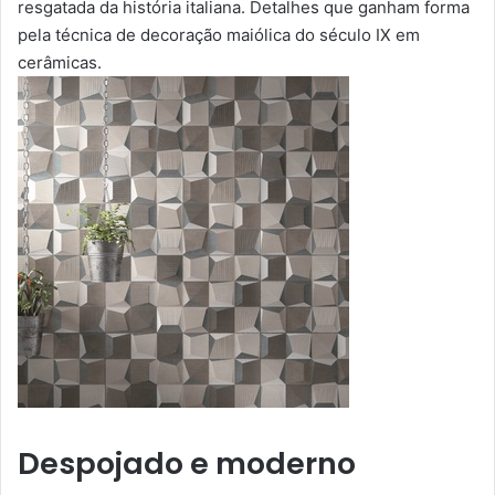
resgatada da história italiana. Detalhes que ganham forma
pela técnica de decoração maiólica do século IX em
cerâmicas.
Despojado e moderno