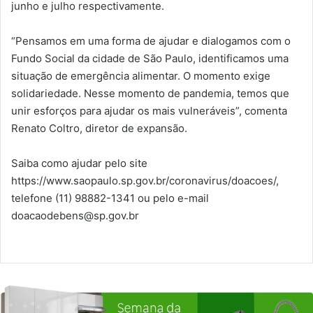
junho e julho respectivamente.
“Pensamos em uma forma de ajudar e dialogamos com o
Fundo Social da cidade de São Paulo, identificamos uma
situação de emergência alimentar. O momento exige
solidariedade. Nesse momento de pandemia, temos que
unir esforços para ajudar os mais vulneráveis”, comenta
Renato Coltro, diretor de expansão.
Saiba como ajudar pelo site
https://www.saopaulo.sp.gov.br/coronavirus/doacoes/,
telefone (11) 98882-1341 ou pelo e-mail
doacaodebens@sp.gov.br