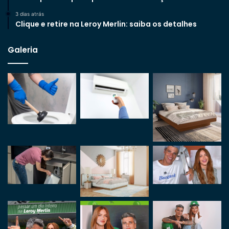
3 dias atrás
Clique e retire na Leroy Merlin: saiba os detalhes
Galeria