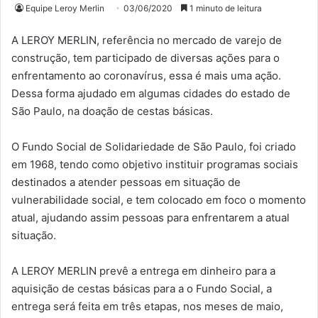
Equipe Leroy Merlin
03/06/2020
1 minuto de leitura
A LEROY MERLIN, referência no mercado de varejo de
construção, tem participado de diversas ações para o
enfrentamento ao coronavírus, essa é mais uma ação.
Dessa forma ajudado em algumas cidades do estado de
São Paulo, na doação de cestas básicas.
O Fundo Social de Solidariedade de São Paulo, foi criado
em 1968, tendo como objetivo instituir programas sociais
destinados a atender pessoas em situação de
vulnerabilidade social, e tem colocado em foco o momento
atual, ajudando assim pessoas para enfrentarem a atual
situação.
A LEROY MERLIN prevê a entrega em dinheiro para a
aquisição de cestas básicas para a o Fundo Social, a
entrega será feita em três etapas, nos meses de maio,