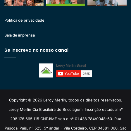
Politica de privacidade
Sala de imprensa
Se inscreva no nosso canal
Copyright © 2026 Leroy Merlin, todos os direitos reservados.
Leroy Merlin Cia Brasileira de Bricolagem. Inscrição estadual nº
298.176.665.115 CNPJ/MF sob o nº 01.438.784/0048-60. Rua
Pascoal Pais, nº 525, 5º andar - Vila Cordeiro, CEP 04581-060, São