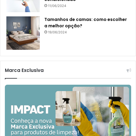
11/06/2024
Tamanhos de camas: como escolher
a melhor opção?
19/06/2024
Marca Exclusiva