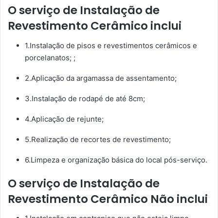
O serviço de Instalação de
Revestimento Cerâmico inclui
1.Instalação de pisos e revestimentos cerâmicos e
porcelanatos; ;
2.Aplicação da argamassa de assentamento;
3.Instalação de rodapé de até 8cm;
4.Aplicação de rejunte;
5.Realização de recortes de revestimento;
6.Limpeza e organização básica do local pós-serviço.
O serviço de Instalação de
Revestimento Cerâmico Não inclui