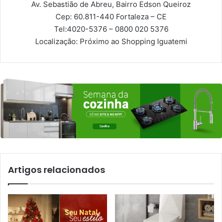
Av. Sebastião de Abreu, Bairro Edson Queiroz
Cep: 60.811-440
Fortaleza – CE
Tel:
4020-5376 – 0800 020 5376
Localização:
Próximo ao Shopping Iguatemi
Artigos relacionados