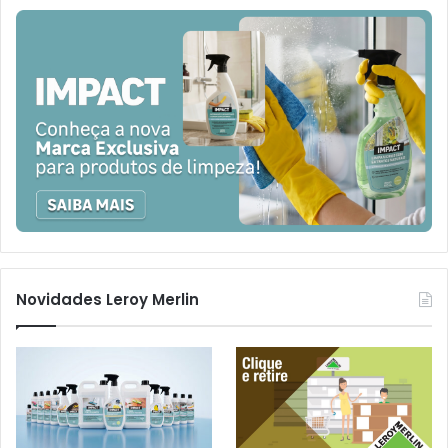
Novidades Leroy Merlin