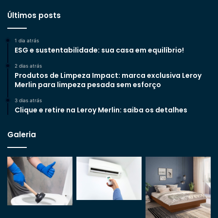
Últimos posts
1 dia atrás
ESG e sustentabilidade: sua casa em equilíbrio!
2 dias atrás
Produtos de Limpeza Impact: marca exclusiva Leroy
Merlin para limpeza pesada sem esforço
3 dias atrás
Clique e retire na Leroy Merlin: saiba os detalhes
Galeria