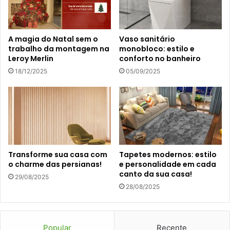
A magia do Natal sem o
Vaso sanitário
trabalho da montagem na
monobloco: estilo e
Leroy Merlin
conforto no banheiro
18/12/2025
05/09/2025
Transforme sua casa com
Tapetes modernos: estilo
o charme das persianas!
e personalidade em cada
canto da sua casa!
29/08/2025
28/08/2025
Popular
Recente