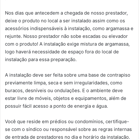
Nos dias que antecedem a chegada de nosso prestador,
deixe o produto no local a ser instalado assim como os
acessórios indispensáveis à instalação, como argamassa e
rejunte. Nosso prestador não sobe escadas ou elevador
com o produto! A instalação exige mistura de argamassa,
logo haverá necessidade de espaço fora do local de
instalação para essa preparação.
A instalação deve ser feita sobre uma base de contrapiso
previamente limpa, seca e sem irregularidades, como
buracos, desníveis ou ondulações. E o ambiente deve
estar livre de móveis, objetos e equipamentos, além de
possuir fácil acesso a ponto de energia e água.
Você que reside em prédios ou condomínios, certifique-
se com o síndico ou responsável sobre as regras internas
de entrada de prestadores no dia e horário da instalação.