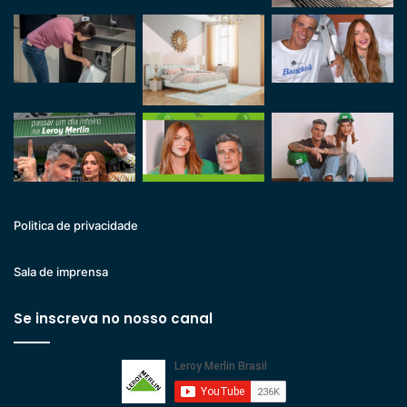
Politica de privacidade
Sala de imprensa
Se inscreva no nosso canal