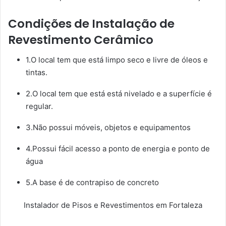
Condições de Instalação de
Revestimento Cerâmico
1.O local tem que está limpo seco e livre de óleos e
tintas.
2.O local tem que está está nivelado e a superfície é
regular.
3.Não possui móveis, objetos e equipamentos
4.Possui fácil acesso a ponto de energia e ponto de
água
5.A base é de contrapiso de concreto
Instalador de Pisos e Revestimentos em Fortaleza