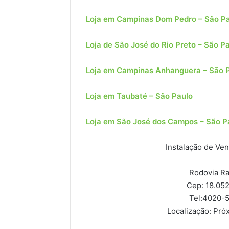
Loja em Campinas Dom Pedro – São P
Loja de São José do Rio Preto – São P
Loja em Campinas Anhanguera – São 
Loja em Taubaté – São Paulo
Loja em São José dos Campos – São P
Instalação de Ve
Rodovia Ra
Cep: 18.05
Tel:
4020-5
Localização:
Próx