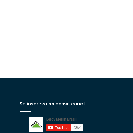
Se inscreva no nosso canal