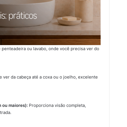
penteadeira ou lavabo, onde você precisa ver do
 ver da cabeça até a coxa ou o joelho, excelente
 ou maiores):
Proporciona visão completa,
trada.