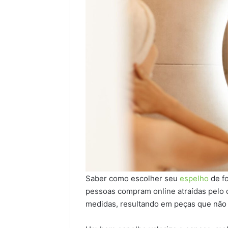
Saber como escolher seu
espelho
de fo
pessoas compram online atraídas pelo 
medidas, resultando em peças que não