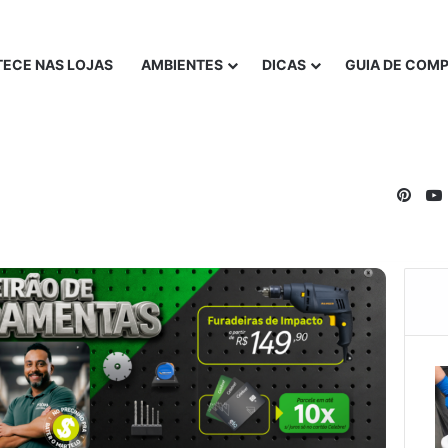
ECE NAS LOJAS
AMBIENTES
DICAS
GUIA DE COM
Pinte