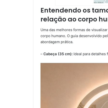
Entendendo os tam
relação ao corpo 
Uma das melhores formas de visualizar
corpo humano. O guia desenvolvido pe
abordagem prática.
–
Cabeça (35 cm):
Ideal para detalhes