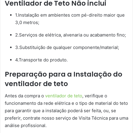
Ventilador de Teto Não inclui
1.Instalação em ambientes com pé-direito maior que
3,0 metros;
2.Serviços de elétrica, alvenaria ou acabamento fino;
3.Substituição de qualquer componente/material;
4.Transporte do produto.
Preparação para a Instalação do
ventilador de teto
Antes da compra o
ventilador de teto
, verifique o
funcionamento da rede elétrica e o tipo de material do teto
para garantir que a instalação poderá ser feita, ou, se
preferir, contrate nosso serviço de Visita Técnica para uma
análise profissional.