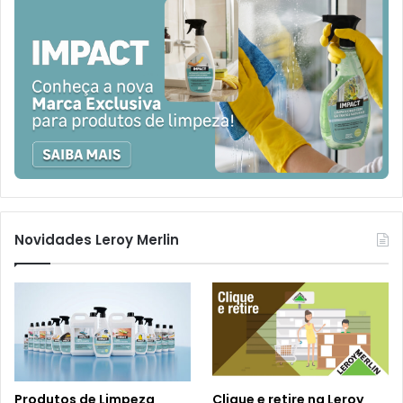
Novidades Leroy Merlin
Produtos de Limpeza
Clique e retire na Leroy