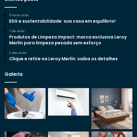
5 horas atrás
ESG e sustentabilidade: sua casa em equilíbrio!
1 dia atrás
Produtos de Limpeza Impact: marca exclusiva Leroy
Merlin para limpeza pesada sem esforço
2 dias atrás
Clique e retire na Leroy Merlin: saiba os detalhes
Galeria