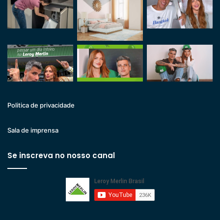
Politica de privacidade
Sala de imprensa
Se inscreva no nosso canal