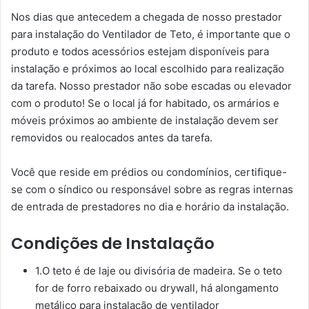
Nos dias que antecedem a chegada de nosso prestador
para instalação do Ventilador de Teto, é importante que o
produto e todos acessórios estejam disponíveis para
instalação e próximos ao local escolhido para realização
da tarefa. Nosso prestador não sobe escadas ou elevador
com o produto! Se o local já for habitado, os armários e
móveis próximos ao ambiente de instalação devem ser
removidos ou realocados antes da tarefa.
Você que reside em prédios ou condomínios, certifique-
se com o síndico ou responsável sobre as regras internas
de entrada de prestadores no dia e horário da instalação.
Condições de Instalação
1.O teto é de laje ou divisória de madeira. Se o teto
for de forro rebaixado ou drywall, há alongamento
metálico para instalação de ventilador