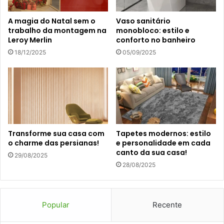
A magia do Natal sem o
Vaso sanitário
trabalho da montagem na
monobloco: estilo e
Leroy Merlin
conforto no banheiro
18/12/2025
05/09/2025
Transforme sua casa com
Tapetes modernos: estilo
o charme das persianas!
e personalidade em cada
canto da sua casa!
29/08/2025
28/08/2025
Popular
Recente