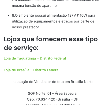
mesma tensão do aparelho
8.O ambiente possui alimentação 127V (110V) para
utilização de equipamentos elétricos por parte de
nosso prestador
Lojas que fornecem esse tipo
de serviço:
Loja de Taguatinga – Distrito Federal
Loja de Brasília – Distrito Federal
Instalação de Ventilador de teto em Brasília Norte
SOF Norte, 01 – Área Especial
Cep: 70.634-120
-Brasília – DF