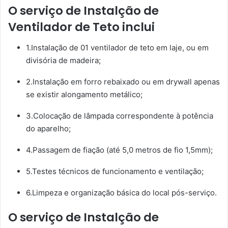
O serviço de Instalção de
Ventilador de Teto inclui
1.Instalação de 01 ventilador de teto em laje, ou em
divisória de madeira;
2.Instalação em forro rebaixado ou em drywall apenas
se existir alongamento metálico;
3.Colocação de lâmpada correspondente à potência
do aparelho;
4.Passagem de fiação (até 5,0 metros de fio 1,5mm);
5.Testes técnicos de funcionamento e ventilação;
6.Limpeza e organização básica do local pós-serviço.
O serviço de Instalção de