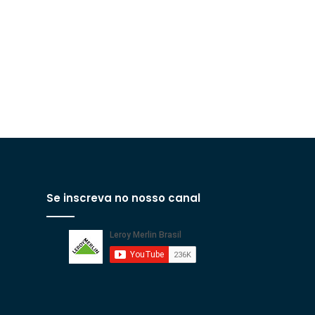
Se inscreva no nosso canal