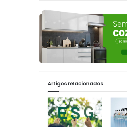
Artigos relacionados