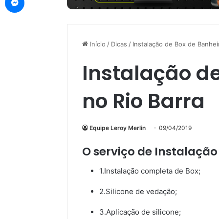
Início
/
Dicas
/
Instalação de Box de Banhei
Instalação d
no Rio Barra
Equipe Leroy Merlin
09/04/2019
O serviço de Instalação
1.Instalação completa de Box;
2.Silicone de vedação;
3.Aplicação de silicone;