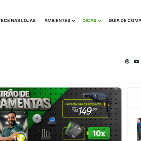
ECE NAS LOJAS
AMBIENTES
DICAS
GUIA DE COM
Pinte