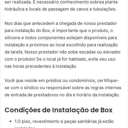
ser realizada. É necessário conhecimento sobrea planta
hidráulica e locais de passagem de canos e tubulações.
Nos dias que antecedem a chegada de nosso prestador
para instalação do Box, é importante que o produto, o
silicone e todos componentes estejam disponíveis para
instalação e próximos ao local escolhido para realização
da tarefa. Nosso prestador não sobe escadas ou elevador
com o produto! Se o local já for habitado, evite seu uso
nas horas precedentes à instalação.
Você que reside em prédios ou condomínios, certifique-
se com o síndico ou responsável sobre as regras internas
de entrada de prestadores no dia e horário da instalação.
Condições de Instalação de Box
1.O piso, revestimento e peças sanitárias já estão