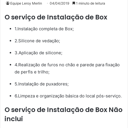
Equipe Leroy Merlin
04/04/2019
1 minuto de leitura
O serviço de Instalação de Box
1.Instalação completa de Box;
2.Silicone de vedação;
3.Aplicação de silicone;
4.Realização de furos no chão e parede para fixação
de perfis e trilho;
5.Instalação de puxadores;
6.Limpeza e organização básica do local pós-serviço.
O serviço de Instalação de Box Não
inclui