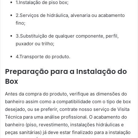
1.Instalação de piso box;
2.Serviços de hidráulica, alvenaria ou acabamento
fino;
3.Substituição de qualquer componente, perfil,
puxador ou trilho;
4.Transporte do produto.
Preparação para a Instalação do
Box
Antes da compra do produto, verifique as dimensões do
banheiro assim como a compatibilidade com o tipo de box
desejado, ou se preferir, contrate nosso serviço de Visita
Técnica para uma análise profissional. O acabamento do
banheiro (piso, revestimento, instalações hidráulicas e
peças sanitárias) já deve estar finalizado para a instalação