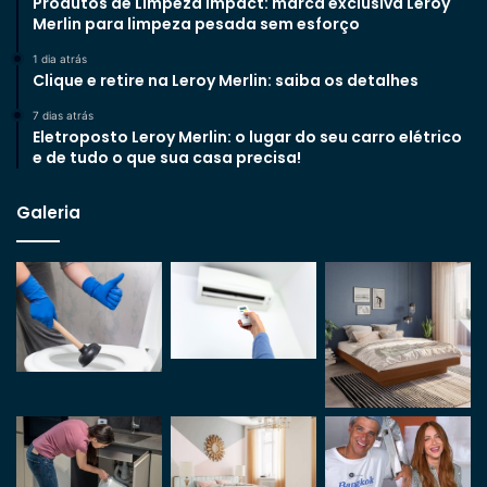
Produtos de Limpeza Impact: marca exclusiva Leroy
Merlin para limpeza pesada sem esforço
1 dia atrás
Clique e retire na Leroy Merlin: saiba os detalhes
7 dias atrás
Eletroposto Leroy Merlin: o lugar do seu carro elétrico
e de tudo o que sua casa precisa!
Galeria