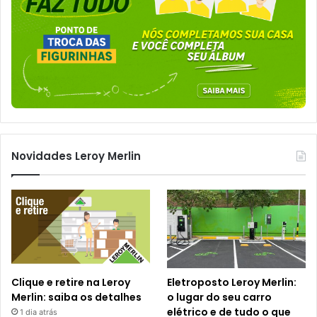
Novidades Leroy Merlin
Clique e retire na Leroy
Eletroposto Leroy Merlin:
Merlin: saiba os detalhes
o lugar do seu carro
elétrico e de tudo o que
1 dia atrás