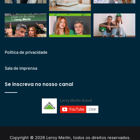
Politica de privacidade
Sala de imprensa
Se inscreva no nosso canal
Copyright © 2026 Leroy Merlin, todos os direitos reservados.