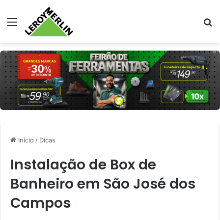
Menu
Pr
Início
/
Dicas
Instalação de Box de
Banheiro em São José dos
Campos