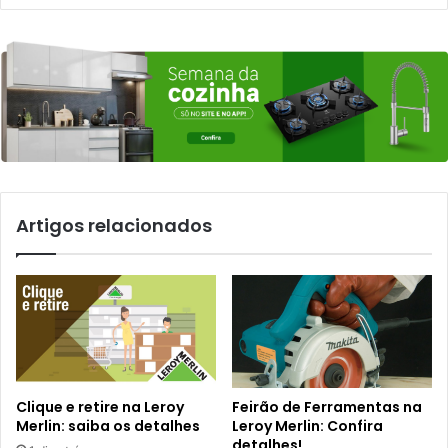
Artigos relacionados
Clique e retire na Leroy
Feirão de Ferramentas na
Merlin: saiba os detalhes
Leroy Merlin: Confira
detalhes!