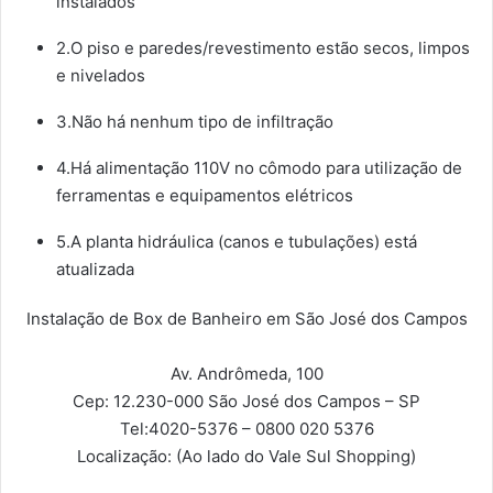
instalados
2.O piso e paredes/revestimento estão secos, limpos
e nivelados
3.Não há nenhum tipo de infiltração
4.Há alimentação 110V no cômodo para utilização de
ferramentas e equipamentos elétricos
5.A planta hidráulica (canos e tubulações) está
atualizada
Instalação de Box de Banheiro em São José dos Campos
Av. Andrômeda, 100
Cep: 12.230-000
São José dos Campos – SP
Tel:
4020-5376 – 0800 020 5376
Localização:
(Ao lado do Vale Sul Shopping)