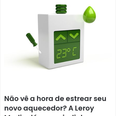
Não vê a hora de estrear seu
novo aquecedor? A Leroy