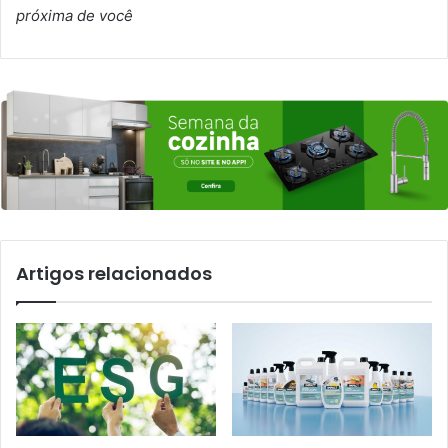
próxima de você
Artigos relacionados