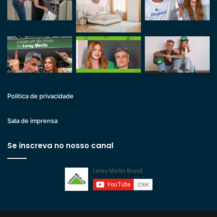
Politica de privacidade
Sala de imprensa
Se inscreva no nosso canal