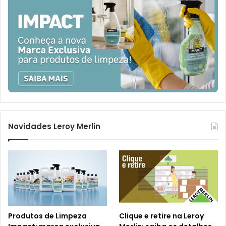
Novidades Leroy Merlin
Produtos de Limpeza
Clique e retire na Leroy