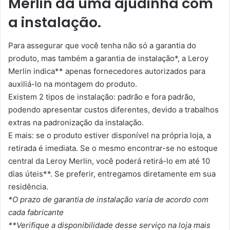
Merlin dá uma ajudinha com
a instalação.
Para assegurar que você tenha não só a garantia do
produto, mas também a garantia de instalação*, a Leroy
Merlin indica** apenas fornecedores autorizados para
auxiliá-lo na montagem do produto.
Existem 2 tipos de instalação: padrão e fora padrão,
podendo apresentar custos diferentes, devido a trabalhos
extras na padronização da instalação.
E mais: se o produto estiver disponível na própria loja, a
retirada é imediata. Se o mesmo encontrar-se no estoque
central da Leroy Merlin, você poderá retirá-lo em até 10
dias úteis**. Se preferir, entregamos diretamente em sua
residência.
*O prazo de garantia de instalação varia de acordo com
cada fabricante
**Verifique a disponibilidade desse serviço na loja mais