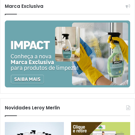
Marca Exclusiva
Novidades Leroy Merlin