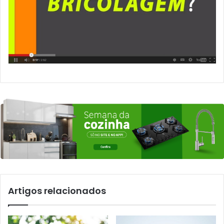
Artigos relacionados