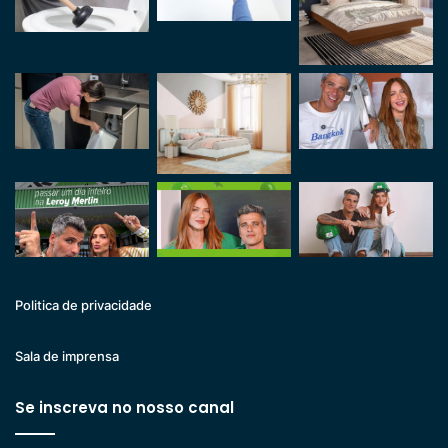
Politica de privacidade
Sala de imprensa
Se inscreva no nosso canal