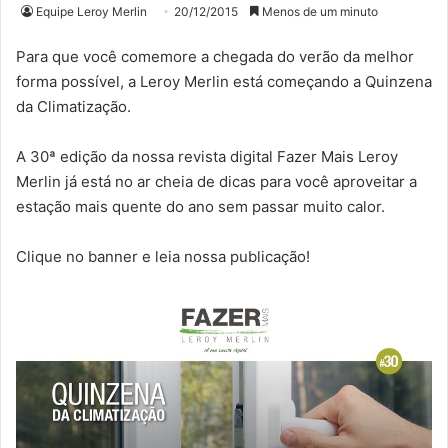
Equipe Leroy Merlin
20/12/2015
Menos de um minuto
Para que você comemore a chegada do verão da melhor
forma possível, a Leroy Merlin está começando a Quinzena
da Climatização.
A 30ª edição da nossa revista digital Fazer Mais Leroy
Merlin já está no ar cheia de dicas para você aproveitar a
estação mais quente do ano sem passar muito calor.
Clique no banner e leia nossa publicação!