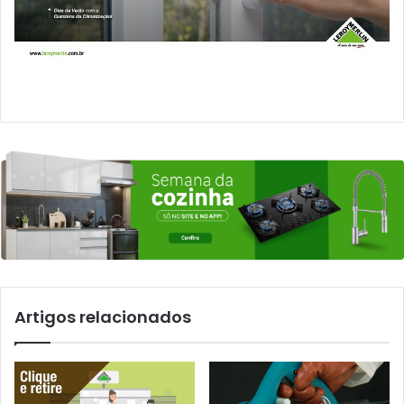
Artigos relacionados