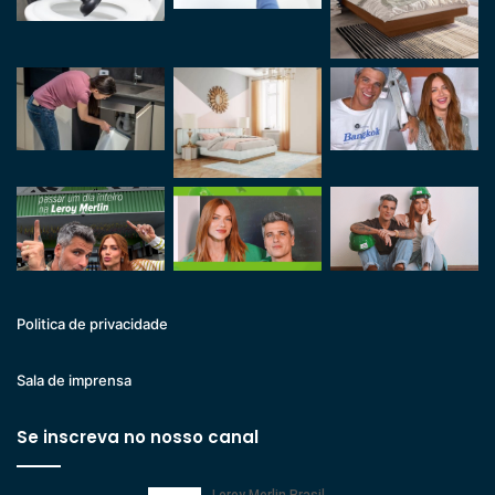
Politica de privacidade
Sala de imprensa
Se inscreva no nosso canal