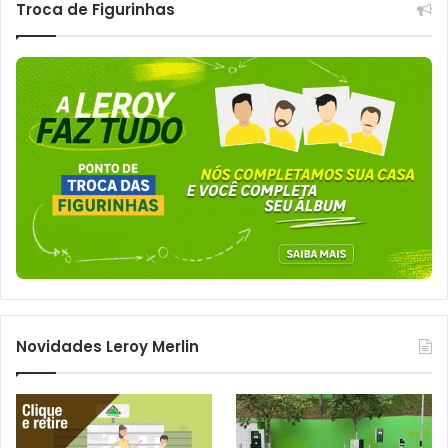
Troca de Figurinhas
Novidades Leroy Merlin