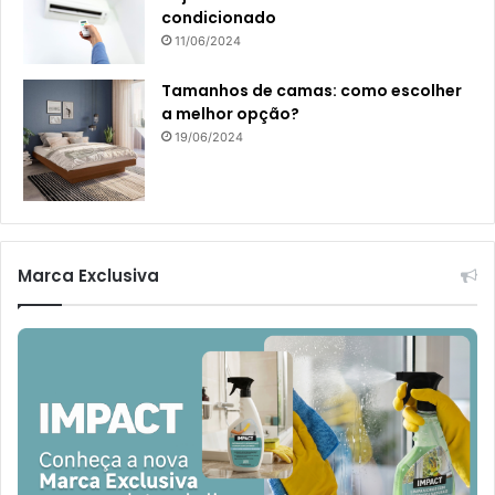
condicionado
11/06/2024
Tamanhos de camas: como escolher
a melhor opção?
19/06/2024
Marca Exclusiva