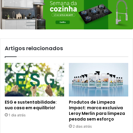
Artigos relacionados
ESG e sustentabilidade:
Produtos de Limpeza
sua casa em equilíbrio!
Impact: marca exclusiva
Leroy Merlin para limpeza
1 dia atrás
pesada sem esforço
2 dias atrás