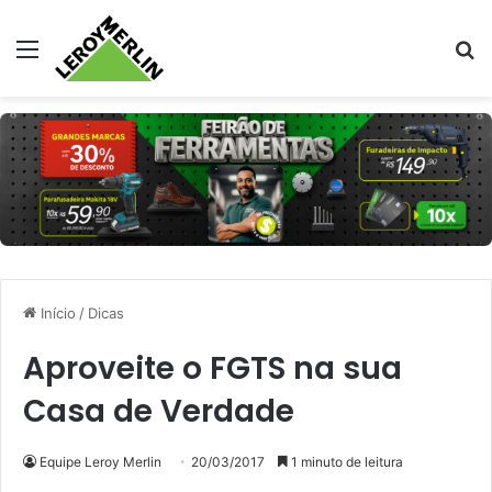
Menu
Pr
Início
/
Dicas
Aproveite o FGTS na sua
Casa de Verdade
Equipe Leroy Merlin
20/03/2017
1 minuto de leitura