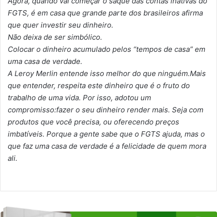
Agora, quando vai começar o saque das contas inativas do
FGTS, é em casa que grande parte dos brasileiros afirma
que quer investir seu dinheiro.
Não deixa de ser simbólico.
Colocar o dinheiro acumulado pelos “tempos de casa” em
uma casa de verdade.
A Leroy Merlin entende isso melhor do que ninguém.Mais
que entender, respeita este dinheiro que é o fruto do
trabalho de uma vida. Por isso, adotou um
compromisso:fazer o seu dinheiro render mais. Seja com
produtos que você precisa, ou oferecendo preços
imbatíveis. Porque a gente sabe que o FGTS ajuda, mas o
que faz uma casa de verdade é a felicidade de quem mora
ali.