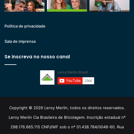
Politica de privacidade
Sala de imprensa
Se inscreva no nosso canal
Copyright © 2026 Leroy Merlin, todos os direitos reservados.
Leroy Merlin Cia Brasileira de Bricolagem. Inscrição estadual nº
298.176.665.115 CNPJ/MF sob o nº 01.438.784/0048-60. Rua