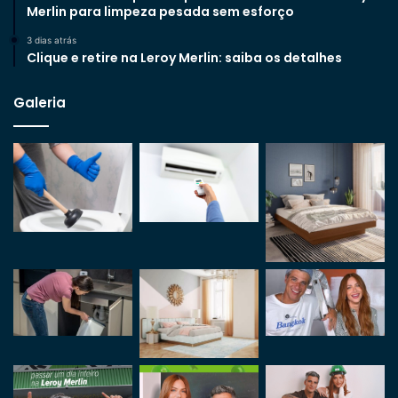
Merlin para limpeza pesada sem esforço
3 dias atrás
Clique e retire na Leroy Merlin: saiba os detalhes
Galeria