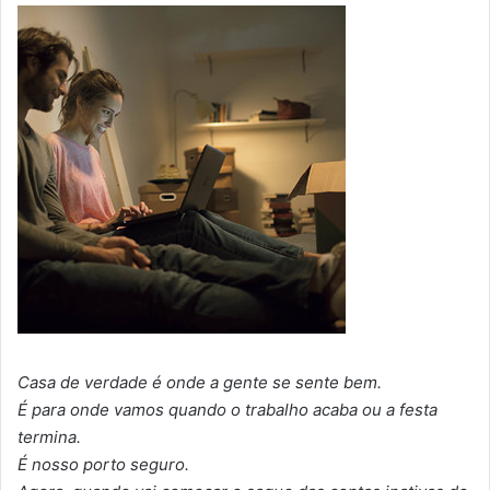
Casa de verdade é onde a gente se sente bem.
É para onde vamos quando o trabalho acaba ou a festa
termina.
É nosso porto seguro.