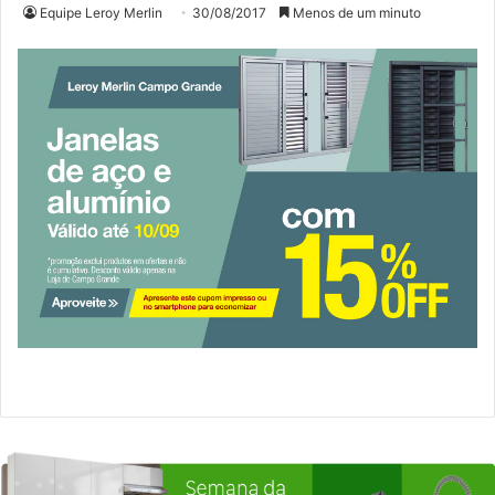
Equipe Leroy Merlin
30/08/2017
Menos de um minuto