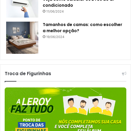
condicionado
11/06/2024
Tamanhos de camas: como escolher
a melhor opção?
19/06/2024
Troca de Figurinhas