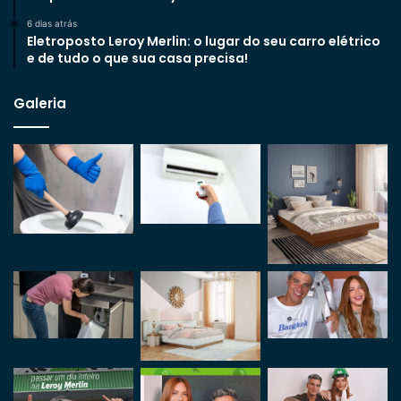
6 dias atrás
Eletroposto Leroy Merlin: o lugar do seu carro elétrico
e de tudo o que sua casa precisa!
Galeria