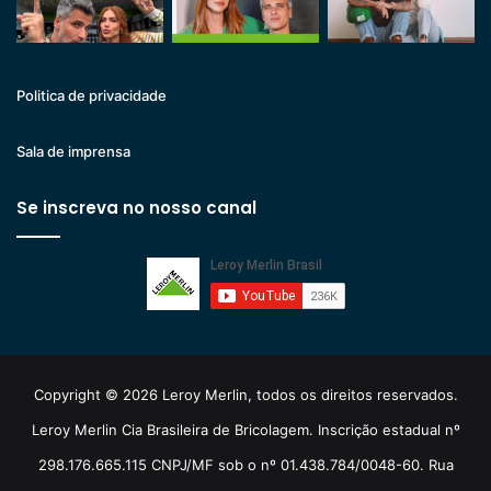
Politica de privacidade
Sala de imprensa
Se inscreva no nosso canal
Copyright © 2026 Leroy Merlin, todos os direitos reservados.
Leroy Merlin Cia Brasileira de Bricolagem. Inscrição estadual nº
298.176.665.115 CNPJ/MF sob o nº 01.438.784/0048-60. Rua