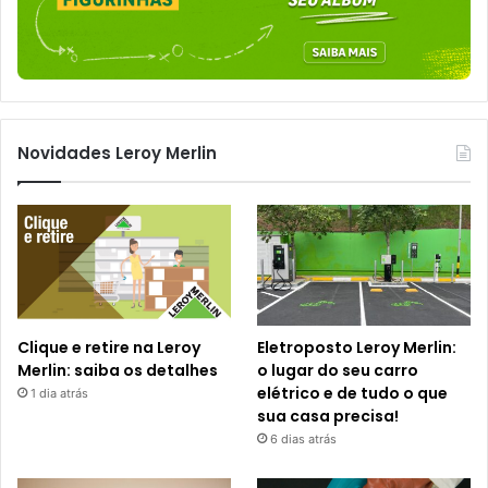
Novidades Leroy Merlin
Clique e retire na Leroy
Eletroposto Leroy Merlin:
Merlin: saiba os detalhes
o lugar do seu carro
elétrico e de tudo o que
1 dia atrás
sua casa precisa!
6 dias atrás