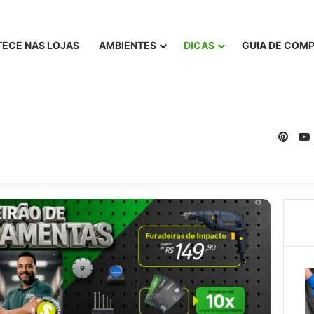
ECE NAS LOJAS
AMBIENTES
DICAS
GUIA DE COM
Pinte