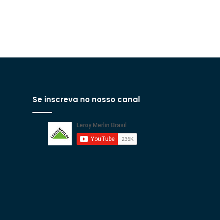
Se inscreva no nosso canal