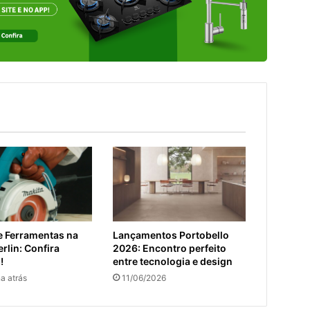
e Ferramentas na
Lançamentos Portobello
rlin: Confira
2026: Encontro perfeito
!
entre tecnologia e design
a atrás
11/06/2026