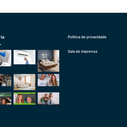
ria
Politica de privacidade
Sala de imprensa