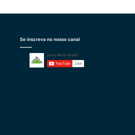
Se inscreva no nosso canal