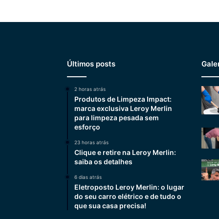
Últimos posts
Gale
2 horas atrás
Produtos de Limpeza Impact:
marca exclusiva Leroy Merlin
para limpeza pesada sem
esforço
23 horas atrás
Clique e retire na Leroy Merlin:
saiba os detalhes
6 dias atrás
Eletroposto Leroy Merlin: o lugar
do seu carro elétrico e de tudo o
que sua casa precisa!