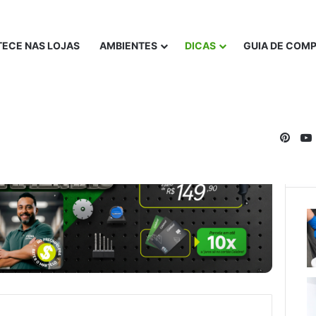
ECE NAS LOJAS
AMBIENTES
DICAS
GUIA DE COM
Pinte