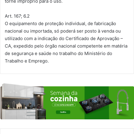
torne impróprio para o uso.
Art. 167; 6.2
O equipamento de proteção individual, de fabricação
nacional ou importada, só poderá ser posto à venda ou
utilizado com a indicação do Certificado de Aprovação –
CA, expedido pelo órgão nacional competente em matéria
de segurança e saúde no trabalho do Ministério do
Trabalho e Emprego.