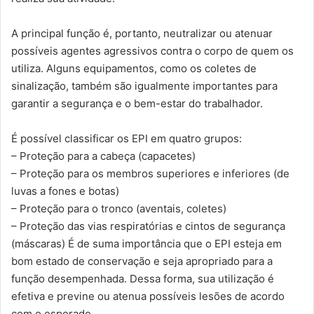
A principal função é, portanto, neutralizar ou atenuar
possíveis agentes agressivos contra o corpo de quem os
utiliza. Alguns equipamentos, como os coletes de
sinalização, também são igualmente importantes para
garantir a segurança e o bem-estar do trabalhador.
É possível classificar os EPI em quatro grupos:
– Proteção para a cabeça (capacetes)
– Proteção para os membros superiores e inferiores (de
luvas a fones e botas)
– Proteção para o tronco (aventais, coletes)
– Proteção das vias respiratórias e cintos de segurança
(máscaras) É de suma importância que o EPI esteja em
bom estado de conservação e seja apropriado para a
função desempenhada. Dessa forma, sua utilização é
efetiva e previne ou atenua possíveis lesões de acordo
com o esperado.