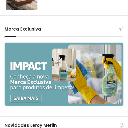
Marca Exclusiva
Novidades Leroy Merlin