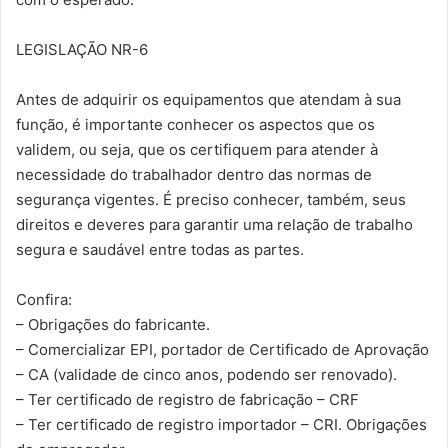
LEGISLAÇÃO NR-6
Antes de adquirir os equipamentos que atendam à sua
função, é importante conhecer os aspectos que os
validem, ou seja, que os certifiquem para atender à
necessidade do trabalhador dentro das normas de
segurança vigentes. É preciso conhecer, também, seus
direitos e deveres para garantir uma relação de trabalho
segura e saudável entre todas as partes.
Confira:
– Obrigações do fabricante.
– Comercializar EPI, portador de Certificado de Aprovação
– CA (validade de cinco anos, podendo ser renovado).
– Ter certificado de registro de fabricação – CRF
– Ter certificado de registro importador – CRI.
Obrigações