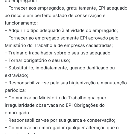
do empregador
– Fornecer aos empregados, gratuitamente, EPI adequado
ao risco e em perfeito estado de conservação e
funcionamento;
– Adquirir o tipo adequado à atividade do empregado;
– Fornecer ao empregado somente EPI aprovado pelo
Ministério do Trabalho e de empresas cadastradas;
– Treinar o trabalhador sobre o seu uso adequado;
– Tornar obrigatório o seu uso;
– Substituí-lo, imediatamente, quando danificado ou
extraviado;
– Responsabilizar-se pela sua higienização e manutenção
periódica;
– Comunicar ao Ministério do Trabalho qualquer
irregularidade observada no EPI
Obrigações do
empregado
– Responsabilizar-se por sua guarda e conservação;
– Comunicar ao empregador qualquer alteração que o