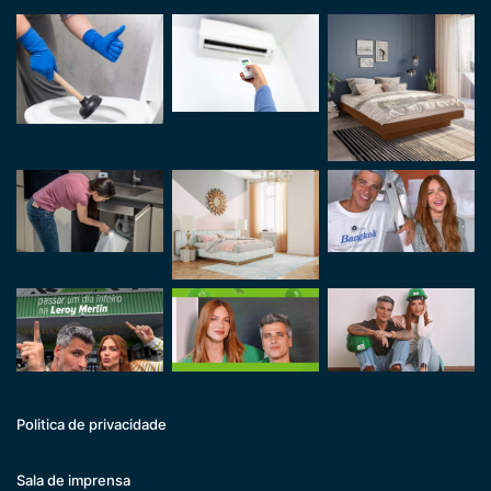
Politica de privacidade
Sala de imprensa