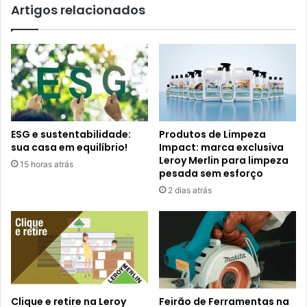
Artigos relacionados
ESG e sustentabilidade:
Produtos de Limpeza
sua casa em equilíbrio!
Impact: marca exclusiva
Leroy Merlin para limpeza
15 horas atrás
pesada sem esforço
2 dias atrás
Clique e retire na Leroy
Feirão de Ferramentas na