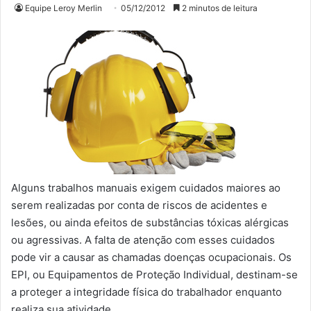
Equipe Leroy Merlin
05/12/2012
2 minutos de leitura
Alguns trabalhos manuais exigem cuidados maiores ao
serem realizadas por conta de riscos de acidentes e
lesões, ou ainda efeitos de substâncias tóxicas alérgicas
ou agressivas. A falta de atenção com esses cuidados
pode vir a causar as chamadas doenças ocupacionais. Os
EPI, ou Equipamentos de Proteção Individual, destinam-se
a proteger a integridade física do trabalhador enquanto
realiza sua atividade.