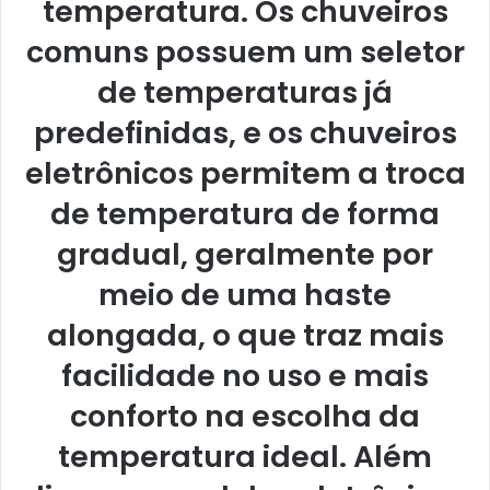
temperatura. Os chuveiros
comuns possuem um seletor
de temperaturas já
predefinidas, e os chuveiros
eletrônicos permitem a troca
de temperatura de forma
gradual, geralmente por
meio de uma haste
alongada, o que traz mais
facilidade no uso e mais
conforto na escolha da
temperatura ideal. Além