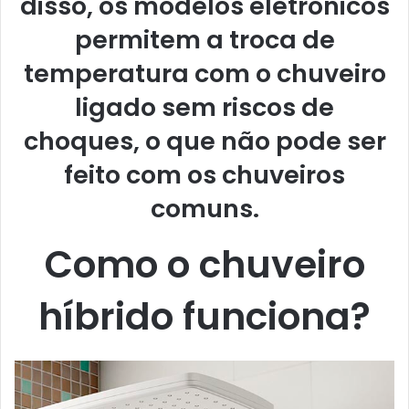
disso, os modelos eletrônicos
permitem a troca de
temperatura com o chuveiro
ligado sem riscos de
choques, o que não pode ser
feito com os chuveiros
comuns.
Como o chuveiro
híbrido funciona?