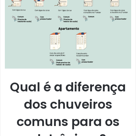
Qual é a diferença
dos chuveiros
comuns para os