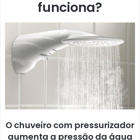
funciona?
O chuveiro com pressurizador
aumenta a pressão da água