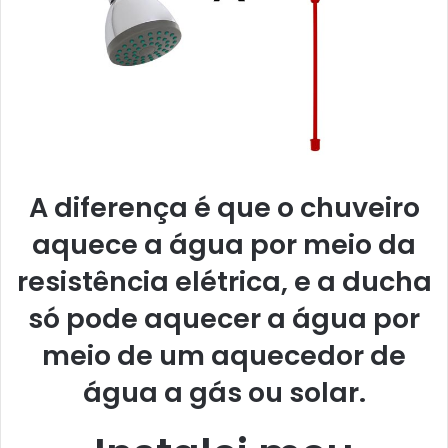
A diferença é que o chuveiro
aquece a água por meio da
resistência elétrica, e a ducha
só pode aquecer a água por
meio de um aquecedor de
água a gás ou solar.