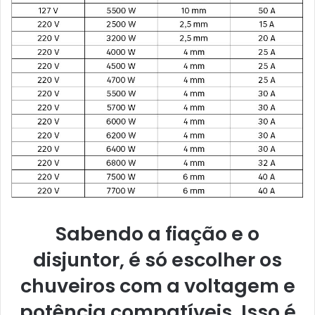
Sabendo a fiação e o
disjuntor, é só escolher os
chuveiros com a voltagem e
potência compatíveis. Isso é