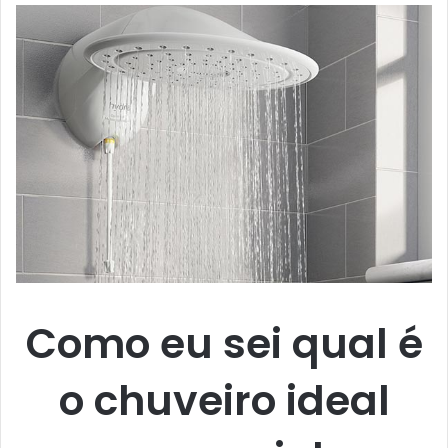
Como eu sei qual é
o chuveiro ideal