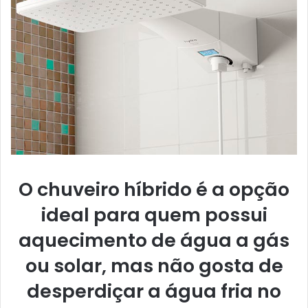
O chuveiro híbrido é a opção
ideal para quem possui
aquecimento de água a gás
ou solar, mas não gosta de
desperdiçar a água fria no