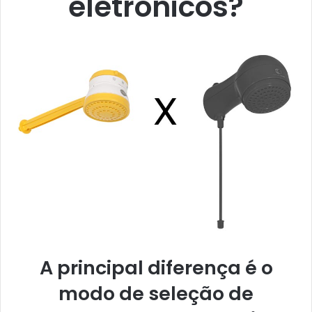
eletrônicos?
A principal diferença é o
modo de seleção de