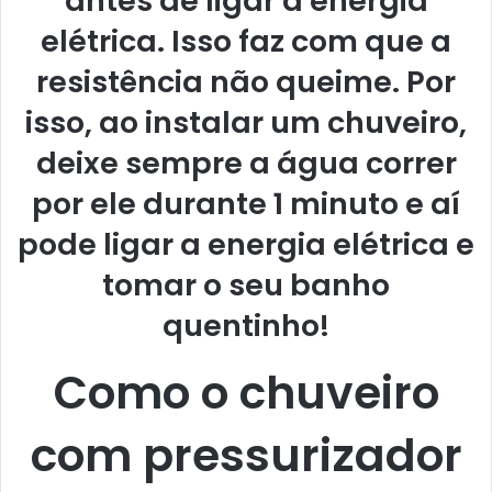
antes de ligar a energia
elétrica. Isso faz com que a
resistência não queime. Por
isso, ao instalar um chuveiro,
deixe sempre a água correr
por ele durante 1 minuto e aí
pode ligar a energia elétrica e
tomar o seu banho
quentinho!
Como o chuveiro
com pressurizador