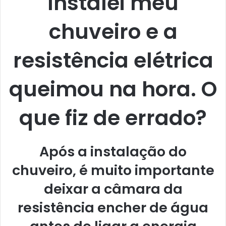
Instalei meu
chuveiro e a
resistência elétrica
queimou na hora. O
que fiz de errado?
Após a instalação do
chuveiro, é muito importante
deixar a câmara da
resistência encher de água