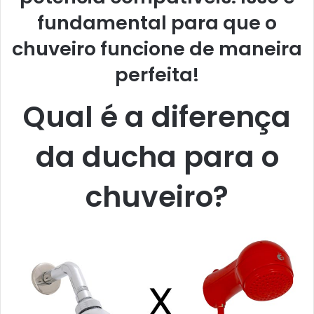
fundamental para que o
chuveiro funcione de maneira
perfeita!
Qual é a diferença
da ducha para o
chuveiro?