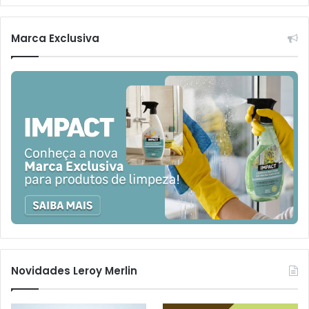
Marca Exclusiva
Novidades Leroy Merlin