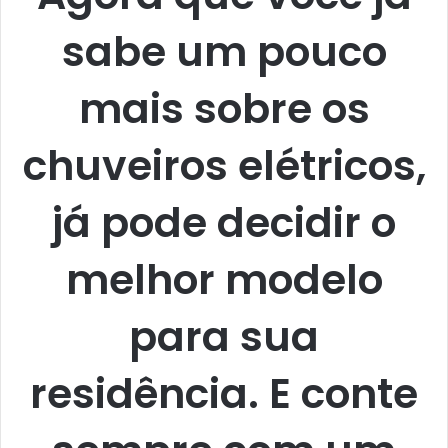
sabe um pouco
mais sobre os
chuveiros elétricos,
já pode decidir o
melhor modelo
para sua
residência. E conte