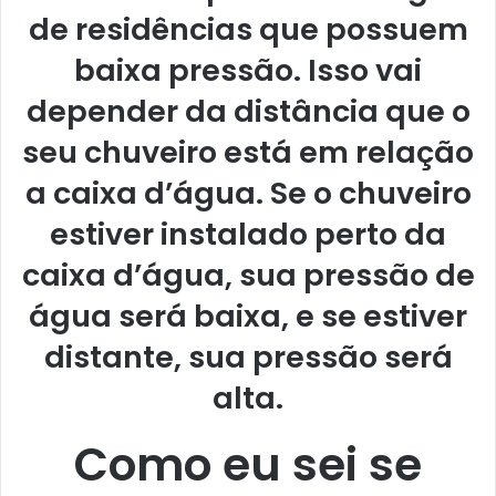
de residências que possuem
baixa pressão. Isso vai
depender da distância que o
seu chuveiro está em relação
a caixa d’água. Se o chuveiro
estiver instalado perto da
caixa d’água, sua pressão de
água será baixa, e se estiver
distante, sua pressão será
alta.
Como eu sei se