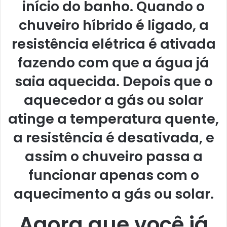
início do banho. Quando o
chuveiro híbrido é ligado, a
resistência elétrica é ativada
fazendo com que a água já
saia aquecida. Depois que o
aquecedor a gás ou solar
atinge a temperatura quente,
a resistência é desativada, e
assim o chuveiro passa a
funcionar apenas com o
aquecimento a gás ou solar.
Agora que você já