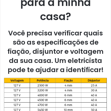
para a minha
casa?
Você precisa verificar quais
são as especificações de
fiação, disjuntor e voltagem
da sua casa. Um eletricista
pode te ajudar a identificar!