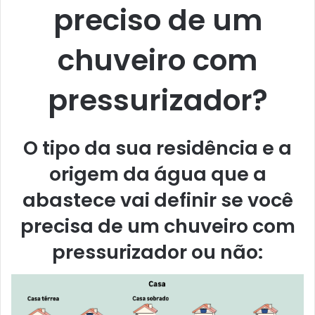
preciso de um
chuveiro com
pressurizador?
O tipo da sua residência e a
origem da água que a
abastece vai definir se você
precisa de um chuveiro com
pressurizador ou não: