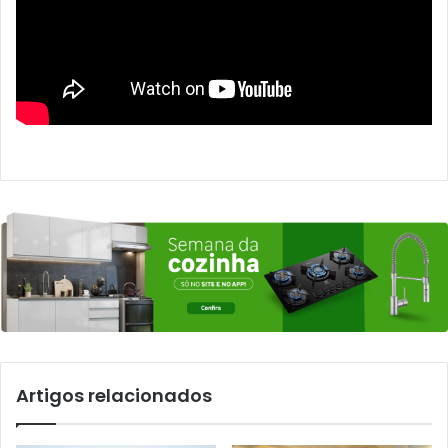
Artigos relacionados