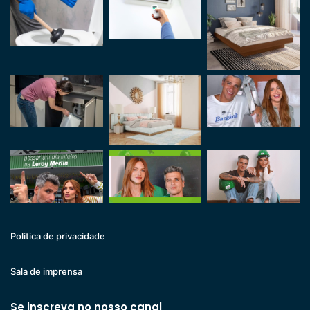
Politica de privacidade
Sala de imprensa
Se inscreva no nosso canal