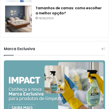
Tamanhos de camas: como escolher
a melhor opção?
19/06/2024
Marca Exclusiva