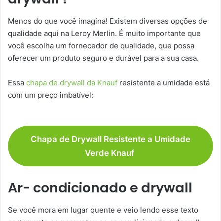
Menos do que você imagina! Existem diversas opções de
qualidade aqui na Leroy Merlin. É muito importante que
você escolha um fornecedor de qualidade, que possa
oferecer um produto seguro e durável para a sua casa.
Essa
chapa de drywall da Knauf
resistente a umidade está
com um preço imbatível:
Chapa de Drywall Resistente a Umidade
Verde Knauf
Ar- condicionado e drywall
Se você mora em lugar quente e veio lendo esse texto