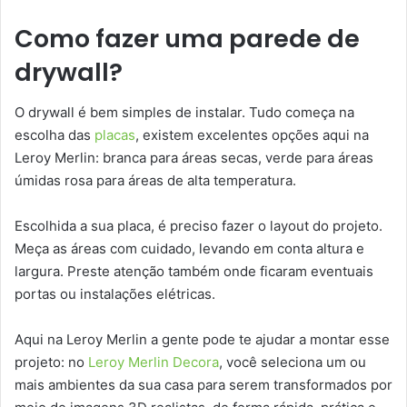
Como fazer uma parede de
drywall?
O drywall é bem simples de instalar. Tudo começa na
escolha das
placas
, existem excelentes opções aqui na
Leroy Merlin: branca para áreas secas, verde para áreas
úmidas rosa para áreas de alta temperatura.
Escolhida a sua placa, é preciso fazer o layout do projeto.
Meça as áreas com cuidado, levando em conta altura e
largura. Preste atenção também onde ficaram eventuais
portas ou instalações elétricas.
Aqui na Leroy Merlin a gente pode te ajudar a montar esse
projeto: no
Leroy Merlin Decora
, você seleciona um ou
mais ambientes da sua casa para serem transformados por