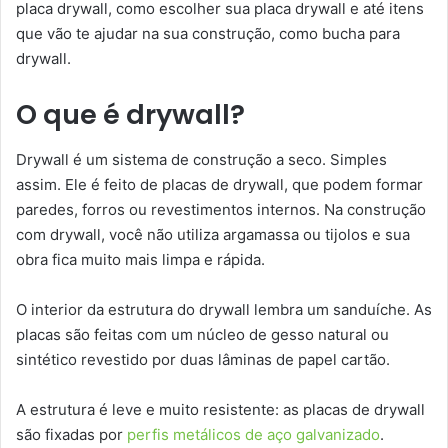
placa drywall, como escolher sua placa drywall e até itens
que vão te ajudar na sua construção, como bucha para
drywall.
O que é drywall?
Drywall é um sistema de construção a seco. Simples
assim. Ele é feito de placas de drywall, que podem formar
paredes, forros ou revestimentos internos. Na construção
com drywall, você não utiliza argamassa ou tijolos e sua
obra fica muito mais limpa e rápida.
O interior da estrutura do drywall lembra um sanduíche. As
placas são feitas com um núcleo de gesso natural ou
sintético revestido por duas lâminas de papel cartão.
A estrutura é leve e muito resistente: as placas de drywall
são fixadas por
perfis metálicos de aço galvanizado
.