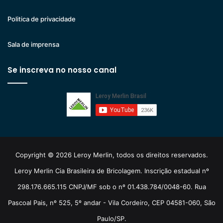
Politica de privacidade
Sala de imprensa
Se inscreva no nosso canal
Copyright © 2026 Leroy Merlin, todos os direitos reservados.
Leroy Merlin Cia Brasileira de Bricolagem. Inscrição estadual nº
298.176.665.115 CNPJ/MF sob o nº 01.438.784/0048-60. Rua
Pascoal Pais, nº 525, 5º andar - Vila Cordeiro, CEP 04581-060, São
Paulo/SP.