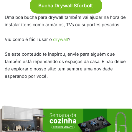
Bucha Drywall Sforbolt
Uma boa bucha para drywall também vai ajudar na hora de
instalar itens como armários, TVs ou suportes pesados.
Viu como é fácil usar o
drywall
?
Se este conteúdo te inspirou, envie para alguém que
também está repensando os espaços da casa. E não deixe
de explorar o nosso site: tem sempre uma novidade
esperando por você.