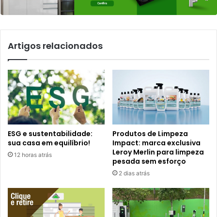
Artigos relacionados
ESG e sustentabilidade:
Produtos de Limpeza
sua casa em equilíbrio!
Impact: marca exclusiva
Leroy Merlin para limpeza
12 horas atrás
pesada sem esforço
2 dias atrás