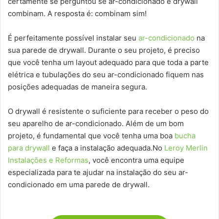
certamente se perguntou se ar-condicionado e drywall
combinam. A resposta é: combinam sim!
É perfeitamente possível instalar seu
ar-condicionado
na
sua parede de drywall. Durante o seu projeto, é preciso
que você tenha um layout adequado para que toda a parte
elétrica e tubulações do seu ar-condicionado fiquem nas
posições adequadas de maneira segura.
O drywall é resistente o suficiente para receber o peso do
seu aparelho de ar-condicionado. Além de um bom
projeto, é fundamental que você tenha uma boa
bucha
para drywall
e faça a instalação adequada.No
Leroy Merlin
Instalações e Reformas
, você encontra uma equipe
especializada para te ajudar na instalação do seu ar-
condicionado em uma parede de drywall.