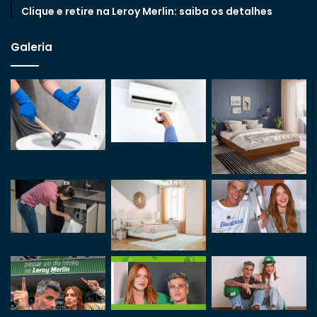
Clique e retire na Leroy Merlin: saiba os detalhes
Galeria