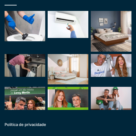
Politica de privacidade