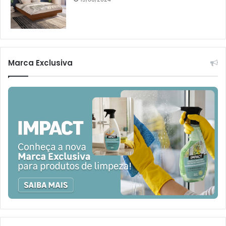
Marca Exclusiva