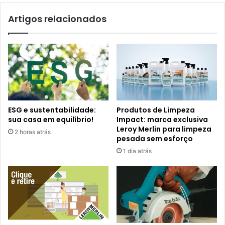
Artigos relacionados
ESG e sustentabilidade:
Produtos de Limpeza
sua casa em equilíbrio!
Impact: marca exclusiva
Leroy Merlin para limpeza
2 horas atrás
pesada sem esforço
1 dia atrás